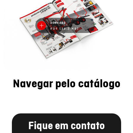
DOWNLOAD
PDF (34.3 MB)
Navegar pelo catálogo
Fique em contato