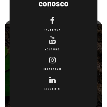
conosco
FACEBOOK
YOUTUBE
INSTAGRAM
LINKEDIN