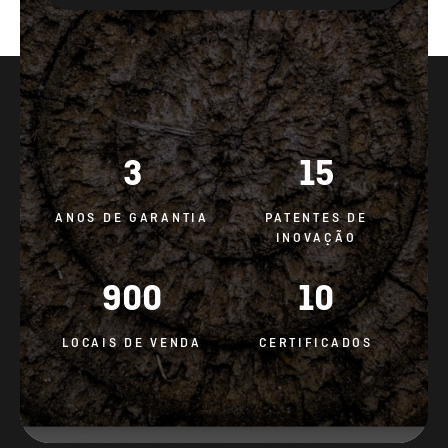
3
15
ANOS DE GARANTIA
PATENTES DE
INOVAÇÃO
900
10
LOCAIS DE VENDA
CERTIFICADOS