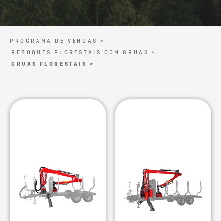
PROGRAMA DE VENDAS >
REBOQUES FLORESTAIS COM GRUAS >
GRUAS FLORESTAIS >