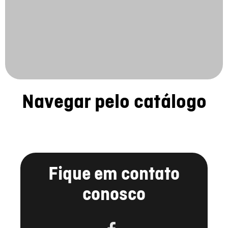
Navegar pelo catálogo
Fique em contato
conosco