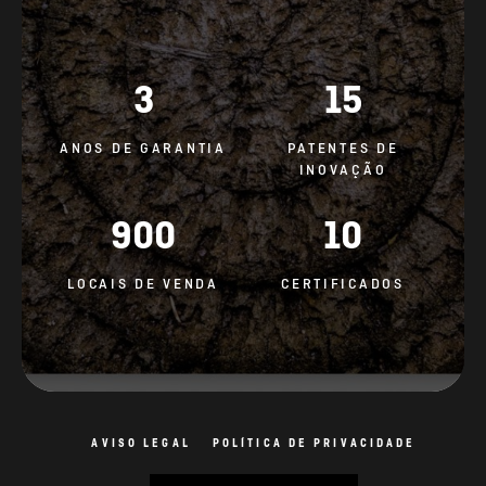
3
15
ANOS DE GARANTIA
PATENTES DE
INOVAÇÃO
900
10
LOCAIS DE VENDA
CERTIFICADOS
AVISO LEGAL
POLÍTICA DE PRIVACIDADE