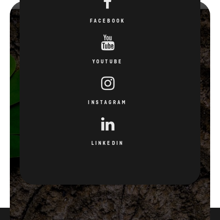
FACEBOOK
YOUTUBE
INSTAGRAM
LINKEDIN