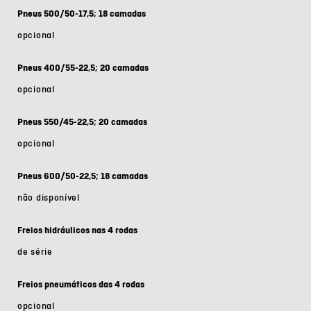
Pneus 500/50-17,5; 18 camadas
opcional
Pneus 400/55-22,5; 20 camadas
opcional
Pneus 550/45-22,5; 20 camadas
opcional
Pneus 600/50-22,5; 18 camadas
não disponível
Freios hidráulicos nas 4 rodas
de série
Freios pneumáticos das 4 rodas
opcional