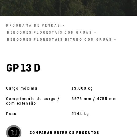
PROGRAMA DE VENDAS >
REBOQUES FLORESTAIS COM GRUAS >
REBOQUES FLORESTAIS BITUBO COM GRUAS >
GP 13 D
Carga máxima
13.000 kg
Comprimento da carga /
3975 mm / 4755 mm
com extensão
Peso
2144 kg
COMPARAR ENTRE OS PRODUTOS