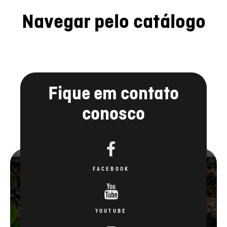
Navegar pelo catálogo
Fique em contato
conosco
FACEBOOK
YOUTUBE