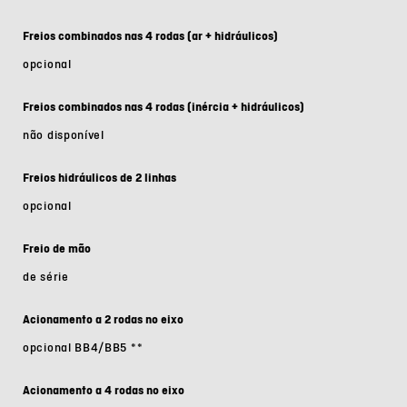
Freios combinados nas 4 rodas (ar + hidráulicos)
opcional
Freios combinados nas 4 rodas (inércia + hidráulicos)
não disponível
Freios hidráulicos de 2 linhas
opcional
Freio de mão
de série
Acionamento a 2 rodas no eixo
opcional BB4/BB5
**
Acionamento a 4 rodas no eixo