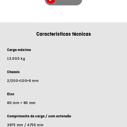
Características técnicas
Carga máxima
13.000 kg
Chassis
2/200×100×6 mm
Eixo
80 mm × 80 mm
Comprimento da carga / com extensão
3975 mm / 4755 mm