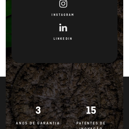
INSTAGRAM
LINKEDIN
3
15
ANOS DE GARANTIA
PATENTES DE
INOVAÇÃO