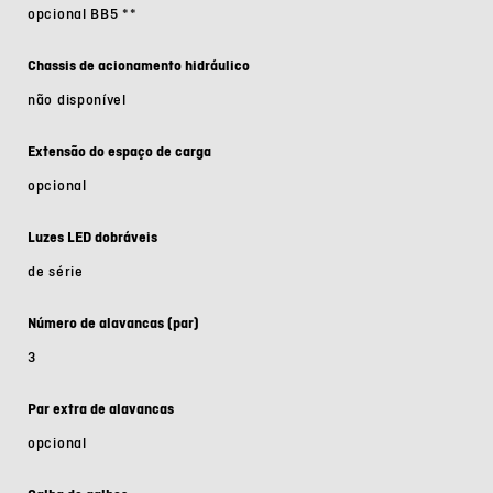
opcional BB5
**
Chassis de acionamento hidráulico
não disponível
Extensão do espaço de carga
opcional
Luzes LED dobráveis
de série
Número de alavancas (par)
3
Par extra de alavancas
opcional