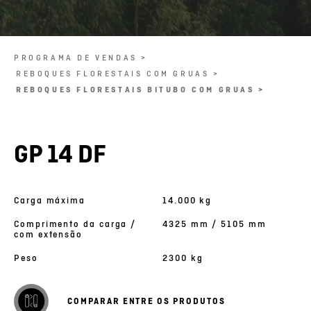
PROGRAMA DE VENDAS >
REBOQUES FLORESTAIS COM GRUAS >
REBOQUES FLORESTAIS BITUBO COM GRUAS >
GP 14 DF
Carga máxima
14.000 kg
Comprimento da carga /
4325 mm / 5105 mm
com extensão
Peso
2300 kg
COMPARAR ENTRE OS PRODUTOS