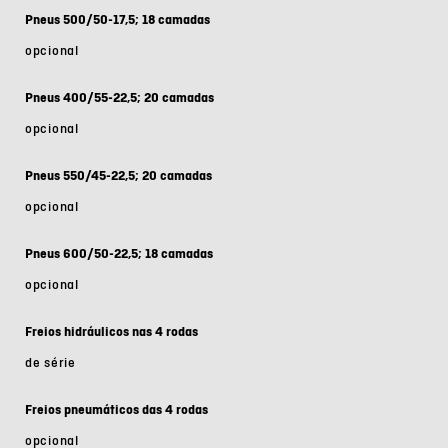
Pneus 500/50-17,5; 18 camadas
opcional
Pneus 400/55-22,5; 20 camadas
opcional
Pneus 550/45-22,5; 20 camadas
opcional
Pneus 600/50-22,5; 18 camadas
opcional
Freios hidráulicos nas 4 rodas
de série
Freios pneumáticos das 4 rodas
opcional