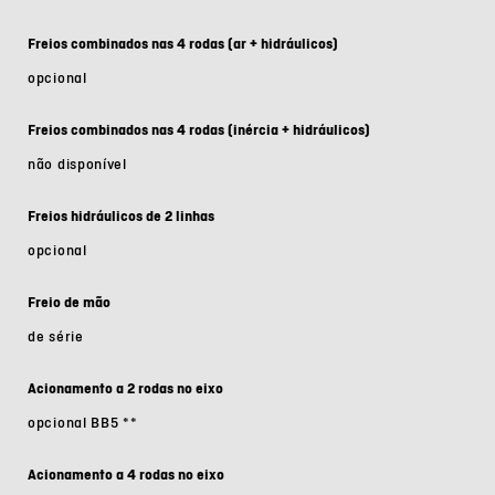
Freios combinados nas 4 rodas (ar + hidráulicos)
opcional
Freios combinados nas 4 rodas (inércia + hidráulicos)
não disponível
Freios hidráulicos de 2 linhas
opcional
Freio de mão
de série
Acionamento a 2 rodas no eixo
opcional BB5
**
Acionamento a 4 rodas no eixo