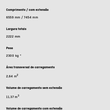
Comprimento / com extensão
6559 mm / 7454 mm
Largura totais
2222 mm
Peso
2300 kg
*
Área transversal de carregamento
2
2,64 m
Volume de carregamento sem extensão
3
11,37 m
Volume de carregamento com extensão