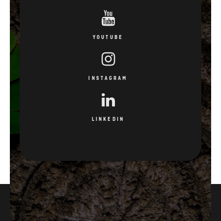
YOUTUBE
INSTAGRAM
LINKEDIN