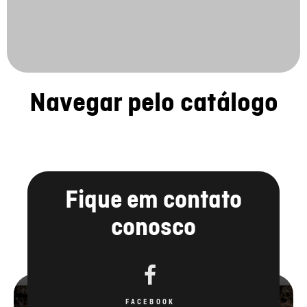
Navegar pelo catálogo
Fique em contato
conosco
FACEBOOK