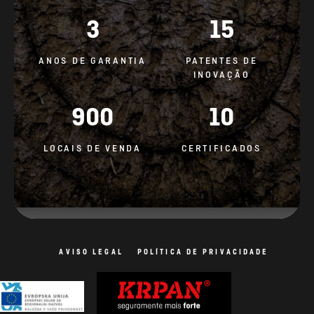
3
15
ANOS DE GARANTIA
PATENTES DE
INOVAÇÃO
900
10
LOCAIS DE VENDA
CERTIFICADOS
AVISO LEGAL
POLÍTICA DE PRIVACIDADE