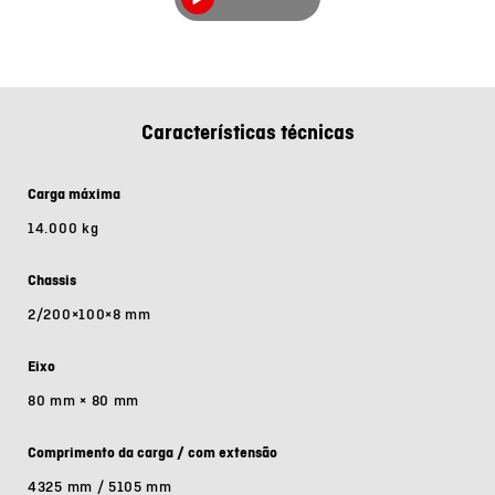
Características técnicas
Carga máxima
14.000 kg
Chassis
2/200×100×8 mm
Eixo
80 mm × 80 mm
Comprimento da carga / com extensão
4325 mm / 5105 mm