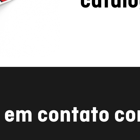
 em contato c