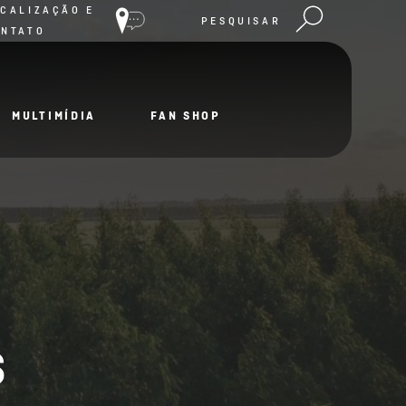
CALIZAÇÃO E
PESQUISAR
ONTATO
MULTIMÍDIA
FAN SHOP
s