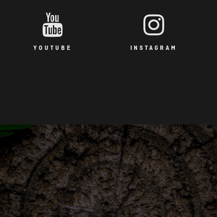
YOUTUBE
INSTAGRAM