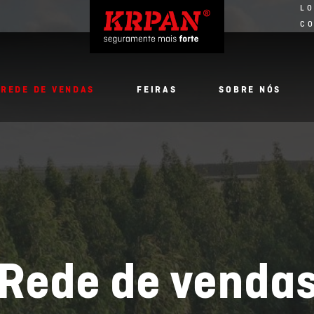
LO
C
REDE DE VENDAS
FEIRAS
SOBRE NÓS
Rede de venda