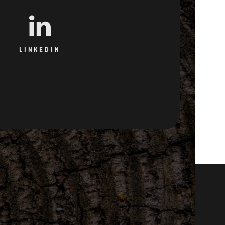
LINKEDIN