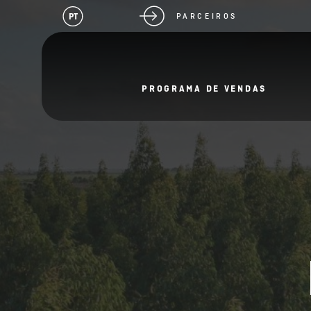
PT
PARCEIROS
PROGRAMA DE VENDAS