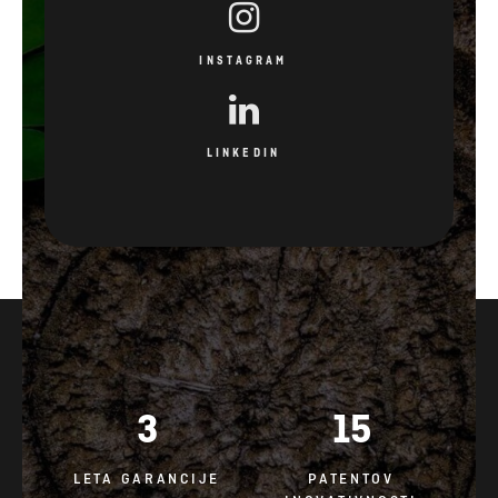
INSTAGRAM
LINKEDIN
3
15
LETA GARANCIJE
PATENTOV