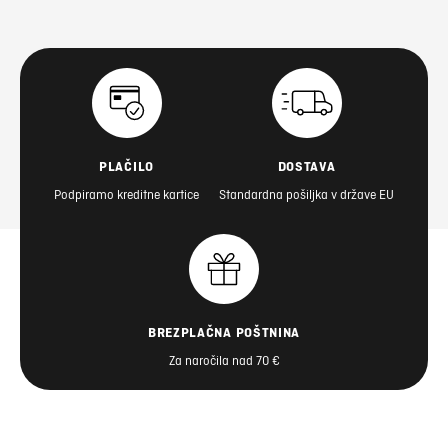
PLAČILO
DOSTAVA
Podpiramo kreditne kartice
Standardna pošiljka v države EU
BREZPLAČNA POŠTNINA
Za naročila nad 70 €