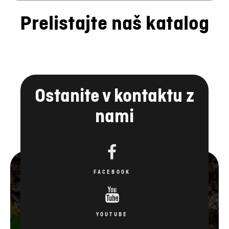
Prelistajte naš katalog
Ostanite v kontaktu z
nami
FACEBOOK
YOUTUBE