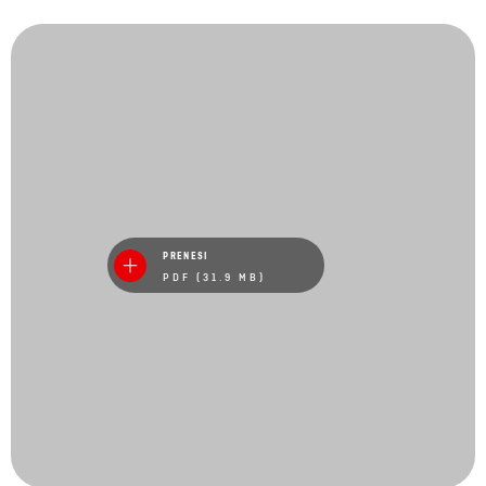
PRENESI
PDF (31.9 MB)