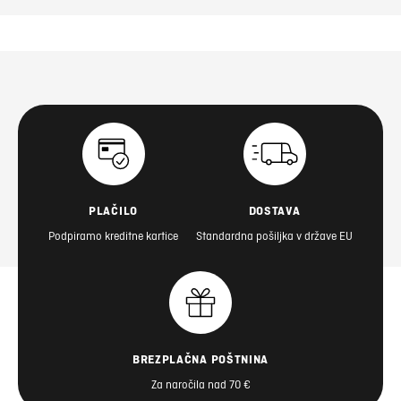
PLAČILO
DOSTAVA
Podpiramo kreditne kartice
Standardna pošiljka v države EU
BREZPLAČNA POŠTNINA
Za naročila nad 70 €