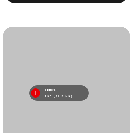
PRENESI
PDF (31.9 MB)