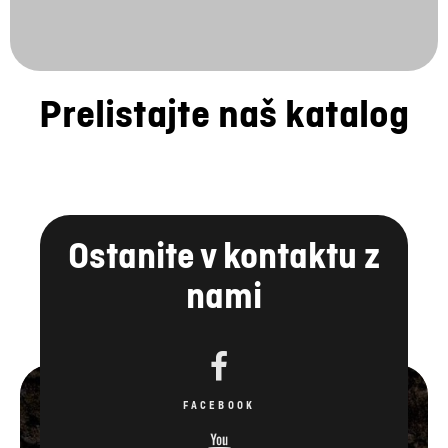
Prelistajte naš katalog
Ostanite v kontaktu z
nami
FACEBOOK