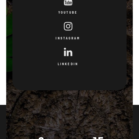
YOUTUBE
INSTAGRAM
LINKEDIN