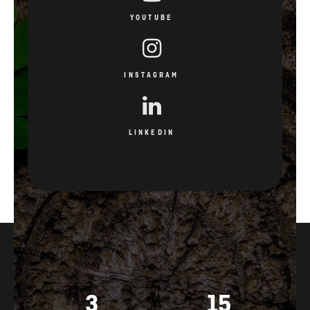
YOUTUBE
INSTAGRAM
LINKEDIN
3
15