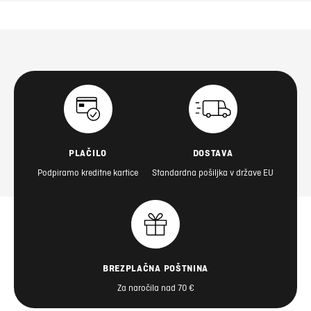
PLAČILO
DOSTAVA
Podpiramo kreditne kartice
Standardna pošiljka v države EU
BREZPLAČNA POŠTNINA
Za naročila nad 70 €