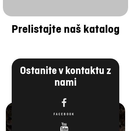
Prelistajte naš katalog
Ostanite v kontaktu z
nami
FACEBOOK