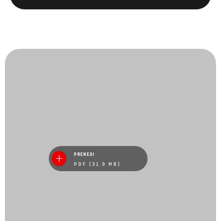
PRENESI
PDF (31.9 MB)