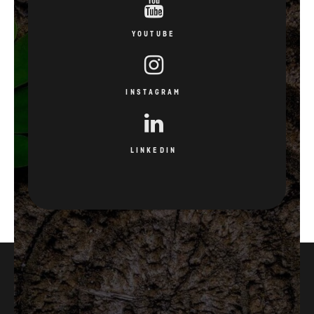
YOUTUBE
INSTAGRAM
LINKEDIN