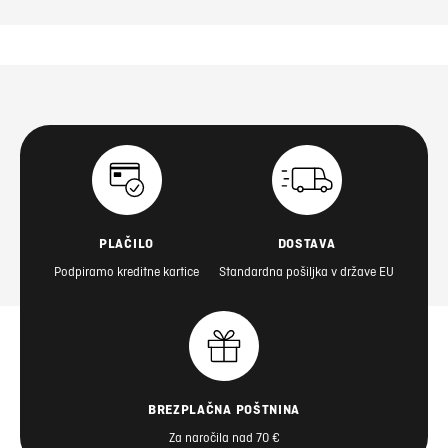
PLAČILO
DOSTAVA
Podpiramo kreditne kartice
Standardna pošiljka v države EU
BREZPLAČNA POŠTNINA
Za naročila nad 70 €