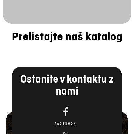
Prelistajte naš katalog
Ostanite v kontaktu z
nami
FACEBOOK