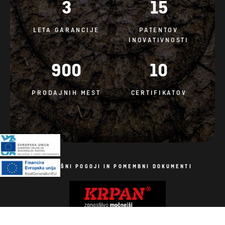
3
15
LETA GARANCIJE
PATENTOV
INOVATIVNOSTI
900
10
PRODAJNIH MEST
CERTIFIKATOV
SPLOŠNI POGOJI IN POMEMBNI DOKUMENTI