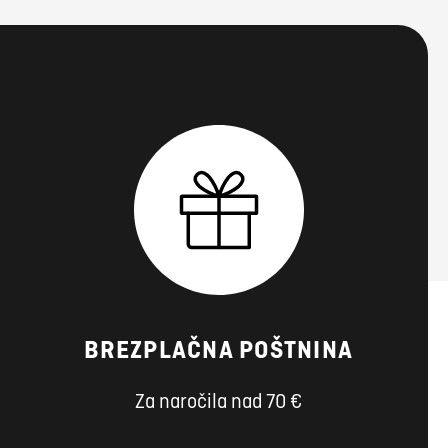
BREZPLAČNA POŠTNINA
Za naročila nad 70 €