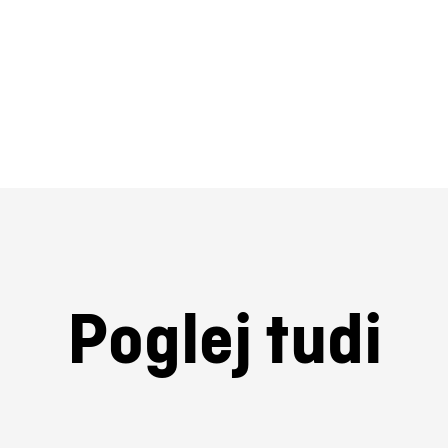
Poglej tudi