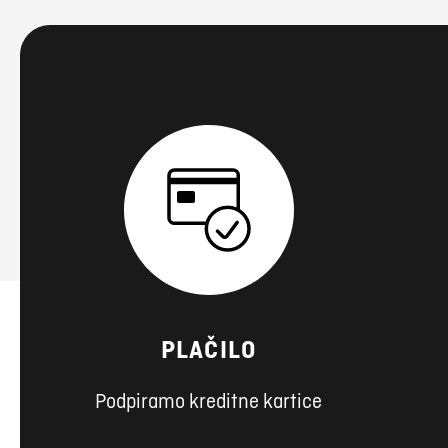
PLAČILO
Podpiramo kreditne kartice