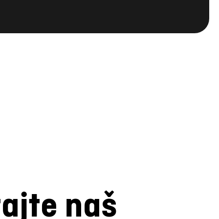
tajte naš