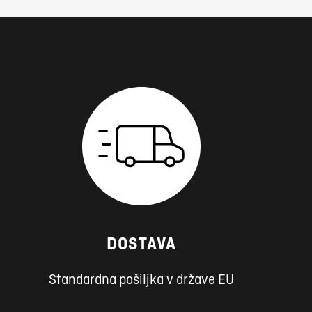
DOSTAVA
Standardna pošiljka v države EU