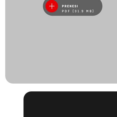
PRENESI
PDF (31.9 MB)