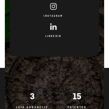
INSTAGRAM
LINKEDIN
3
15
LETA GARANCIJE
PATENTOV