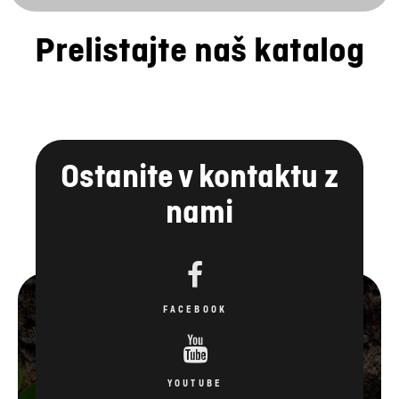
Prelistajte naš katalog
Ostanite v kontaktu z
nami
FACEBOOK
YOUTUBE