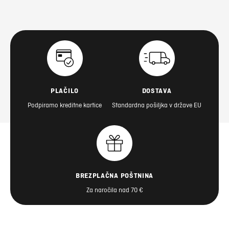
PLAČILO
DOSTAVA
Podpiramo kreditne kartice
Standardna pošiljka v države EU
BREZPLAČNA POŠTNINA
Za naročila nad 70 €