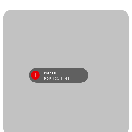
PRENESI
PDF (31.9 MB)