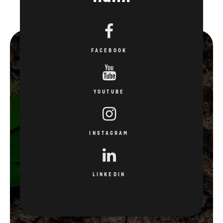
YOUTUBE
INSTAGRAM
LINKEDIN