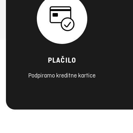
PLAČILO
Podpiramo kreditne kartice