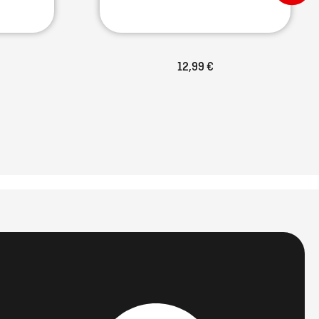
12,99 €