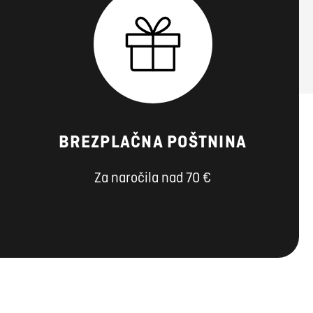
BREZPLAČNA POŠTNINA
Za naročila nad 70 €