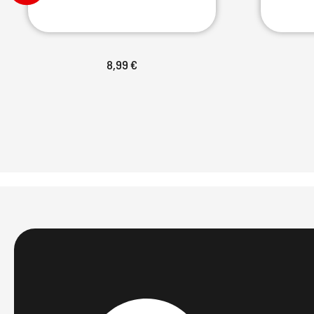
8,99 €