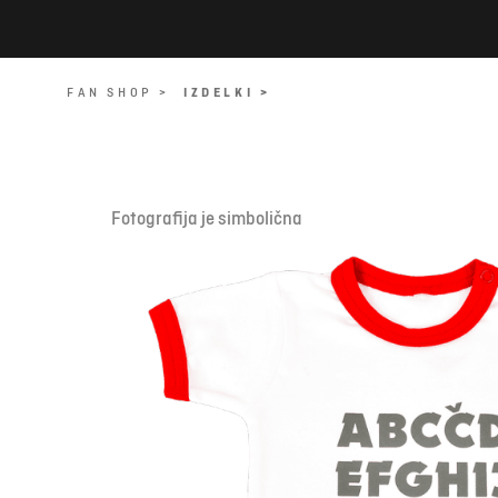
FAN SHOP >
IZDELKI >
Fotografija je simbolična