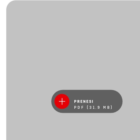
PRENESI
PDF (31.9 MB)