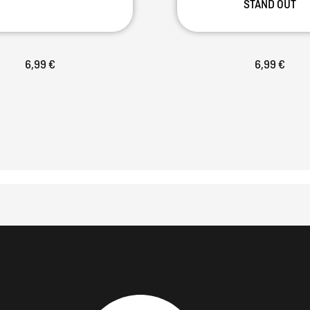
STAND OUT
6,99 €
6,99 €