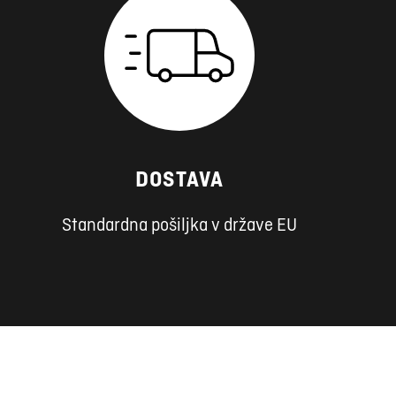
DOSTAVA
Standardna pošiljka v države EU