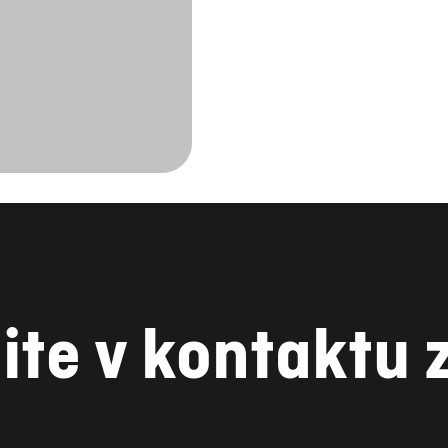
ite v kontaktu 
YOUTUBE
INSTAGRAM