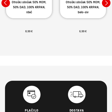
Otroški slinček 50% MOM,
Otroški slinček 50% MOM,
50% DAD, 100% KRPAN,
50% DAD, 100% KRPAN,
rdeč
belo-siv
8,99 €
6,99 €
PLAČILO
DOSTAVA