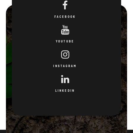
FACEBOOK
YOUTUBE
INSTAGRAM
LINKEDIN