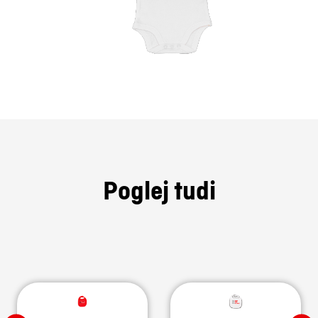
Poglej tudi