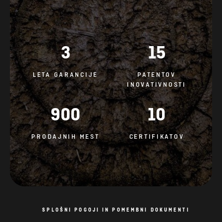
3
15
LETA GARANCIJE
PATENTOV
INOVATIVNOSTI
900
10
PRODAJNIH MEST
CERTIFIKATOV
SPLOŠNI POGOJI IN POMEMBNI DOKUMENTI