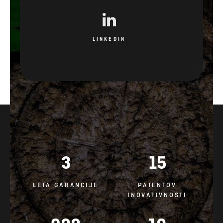
LINKEDIN
3
15
LETA GARANCIJE
PATENTOV
INOVATIVNOSTI