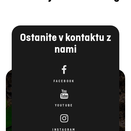
Ostanite v kontaktu z
nami
FACEBOOK
YOUTUBE
INSTAGRAM