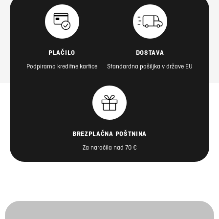
PLAČILO
DOSTAVA
Podpiramo kreditne kartice
Standardna pošiljka v države EU
BREZPLAČNA POŠTNINA
Za naročila nad 70 €