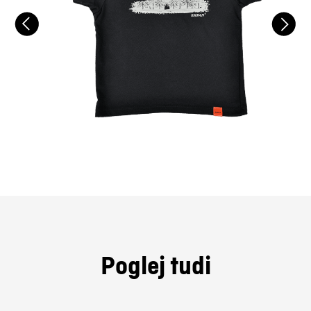
Poglej tudi