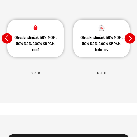
Otroški slinček 50% MOM,
Otroški slinček 50% MOM,
50% DAD, 100% KRPAN,
50% DAD, 100% KRPAN,
rdeč
belo-siv
8,99 €
6,99 €