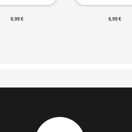
6,99 €
6,99 €