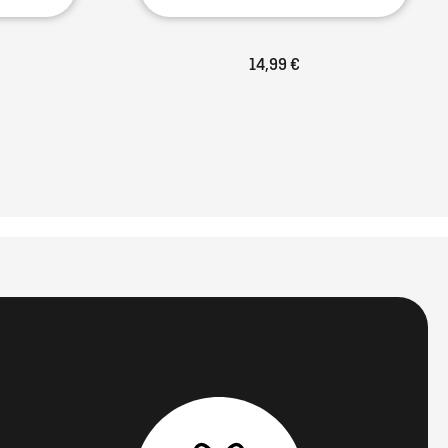
14,99 €