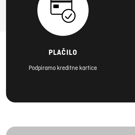
PLAČILO
Podpiramo kreditne kartice