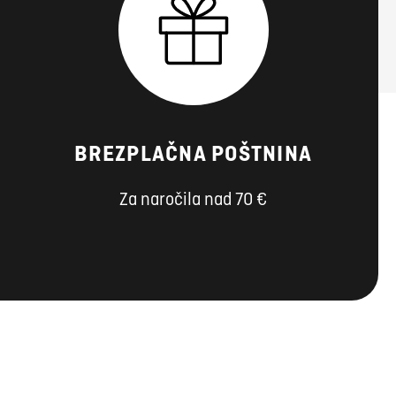
BREZPLAČNA POŠTNINA
Za naročila nad 70 €