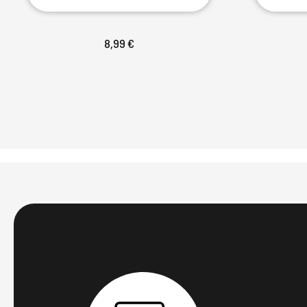
8,99 €