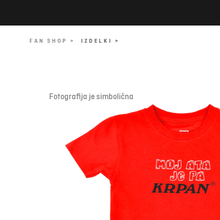
FAN SHOP >
IZDELKI >
Fotografija je simbolična