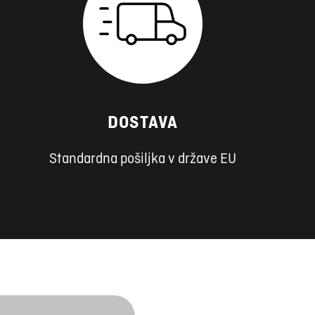
DOSTAVA
Standardna pošiljka v države EU