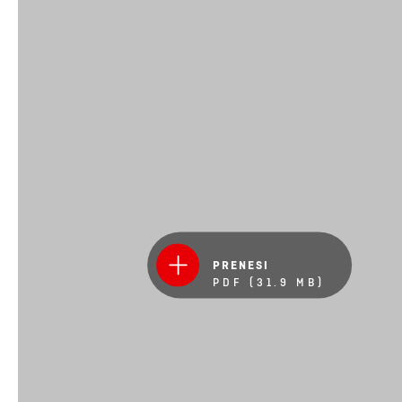
PRENESI
PDF (31.9 MB)