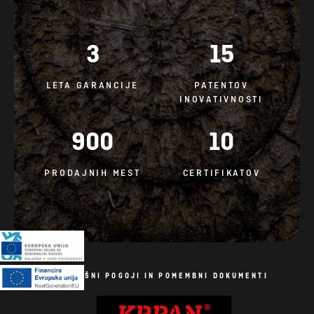
3
15
LETA GARANCIJE
PATENTOV
INOVATIVNOSTI
900
10
PRODAJNIH MEST
CERTIFIKATOV
SPLOŠNI POGOJI IN POMEMBNI DOKUMENTI