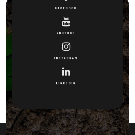
FACEBOOK
YOUTUBE
INSTAGRAM
LINKEDIN