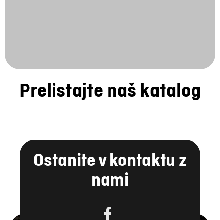
Prelistajte naš katalog
Ostanite v kontaktu z
nami