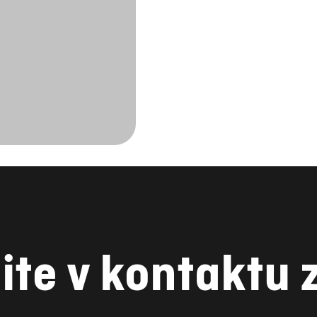
ite v kontaktu 