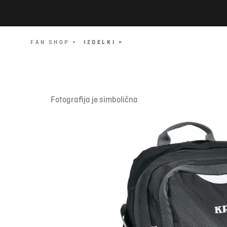
FAN SHOP >
IZDELKI >
Fotografija je simbolična