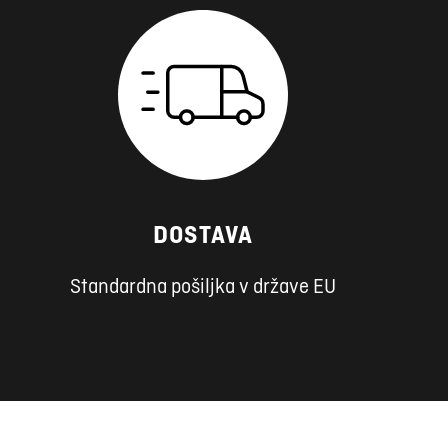
DOSTAVA
Standardna pošiljka v države EU