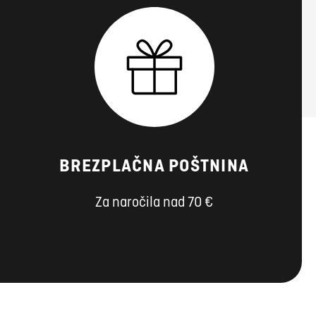
BREZPLAČNA POŠTNINA
Za naročila nad 70 €