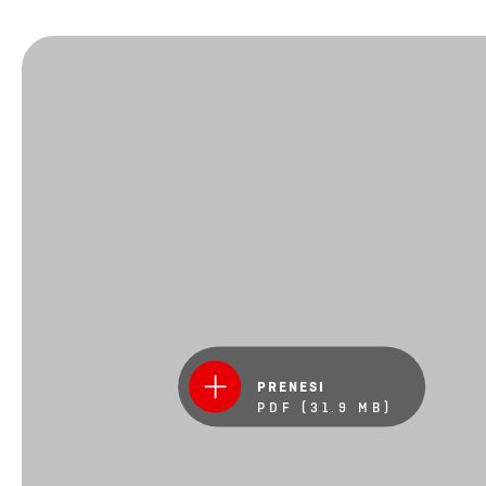
PRENESI
PDF (31.9 MB)