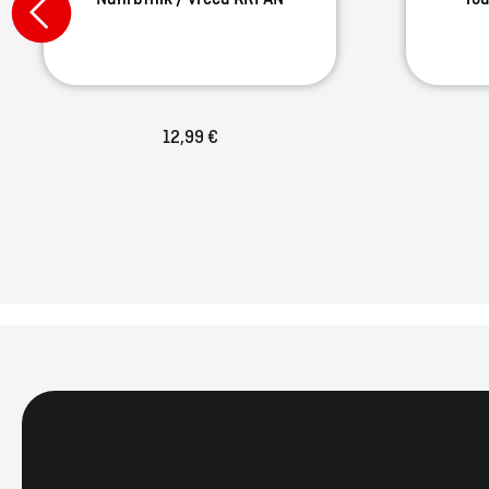
12,99 €