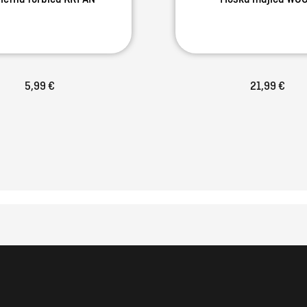
5,99 €
21,99 €