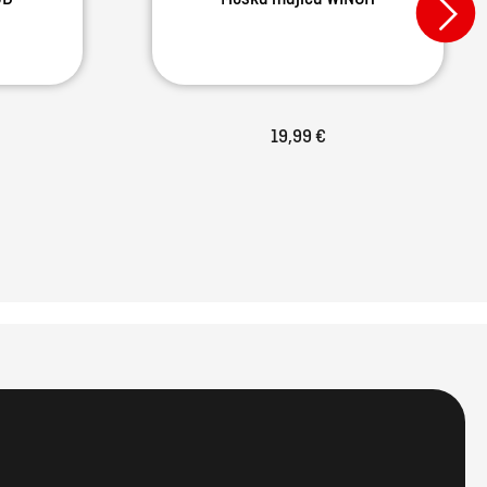
19,99 €