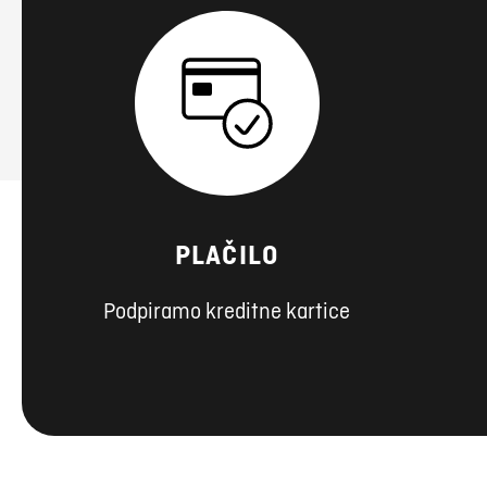
PLAČILO
Podpiramo kreditne kartice