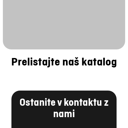
Prelistajte naš katalog
Ostanite v kontaktu z
nami