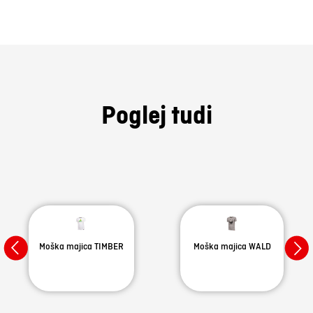
Poglej tudi
Moška majica TIMBER
Moška majica WALD