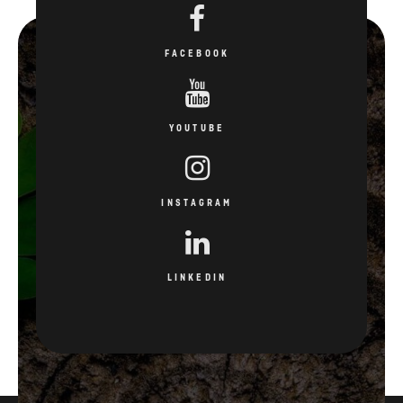
FACEBOOK
YOUTUBE
INSTAGRAM
LINKEDIN