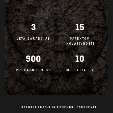
3
15
LETA GARANCIJE
PATENTOV
INOVATIVNOSTI
900
10
PRODAJNIH MEST
CERTIFIKATOV
SPLOŠNI POGOJI IN POMEMBNI DOKUMENTI