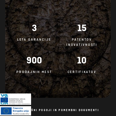
3
15
LETA GARANCIJE
PATENTOV
INOVATIVNOSTI
900
10
PRODAJNIH MEST
CERTIFIKATOV
SPLOŠNI POGOJI IN POMEMBNI DOKUMENTI