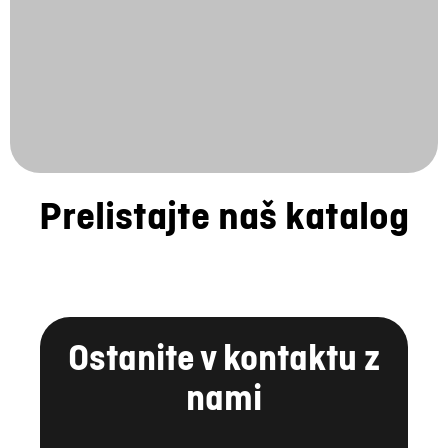
Prelistajte naš katalog
Ostanite v kontaktu z
nami