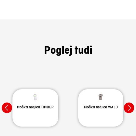
Poglej tudi
Moška majica TIMBER
Moška majica WALD