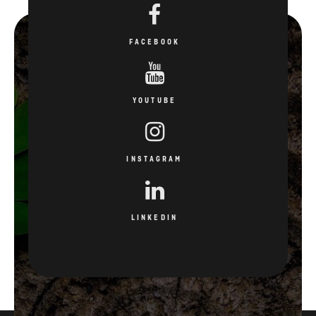
FACEBOOK
YOUTUBE
INSTAGRAM
LINKEDIN