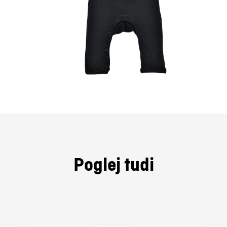
Poglej tudi