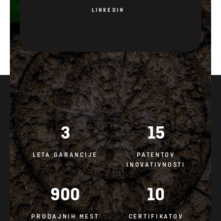
LINKEDIN
3
15
LETA GARANCIJE
PATENTOV
INOVATIVNOSTI
900
10
PRODAJNIH MEST
CERTIFIKATOV