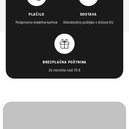
PLAČILO
DOSTAVA
Podpiramo kreditne kartice
Standardna pošiljka v države EU
BREZPLAČNA POŠTNINA
Za naročila nad 70 €