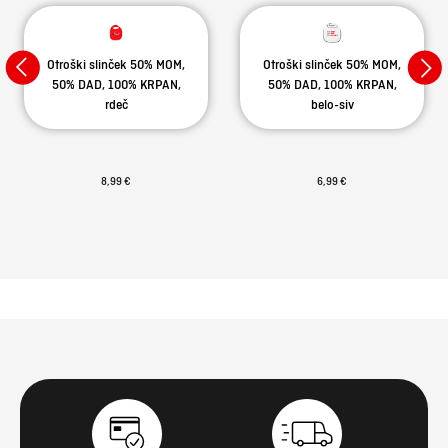
Otroški slinček 50% MOM,
Otroški slinček 50% MOM,
50% DAD, 100% KRPAN,
50% DAD, 100% KRPAN,
rdeč
belo-siv
8,99 €
6,99 €