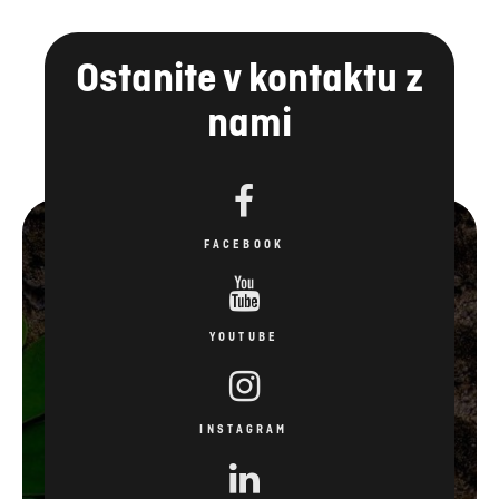
Ostanite v kontaktu z
nami
FACEBOOK
YOUTUBE
INSTAGRAM