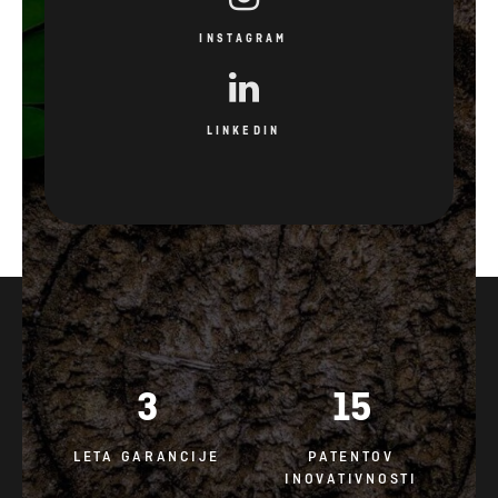
INSTAGRAM
LINKEDIN
3
15
LETA GARANCIJE
PATENTOV
INOVATIVNOSTI