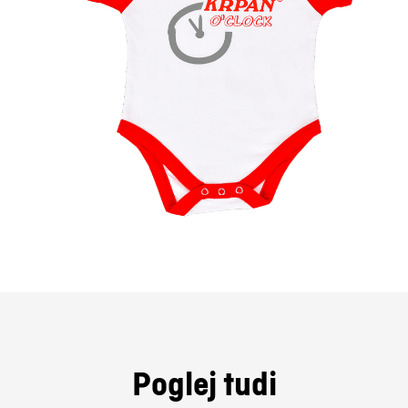
Poglej tudi