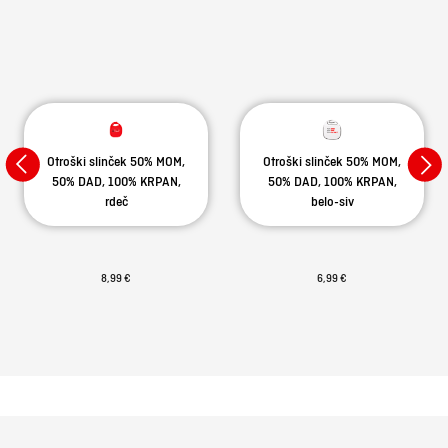
Otroški slinček 50% MOM,
Otroški slinček 50% MOM,
50% DAD, 100% KRPAN,
50% DAD, 100% KRPAN,
rdeč
belo-siv
8,99 €
6,99 €