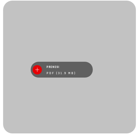
PRENESI
PDF (31.9 MB)