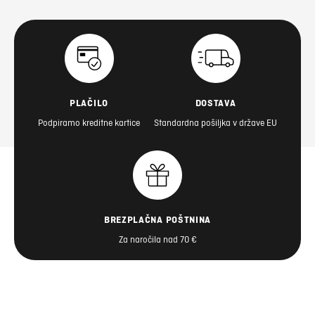
PLAČILO
DOSTAVA
Podpiramo kreditne kartice
Standardna pošiljka v države EU
BREZPLAČNA POŠTNINA
Za naročila nad 70 €