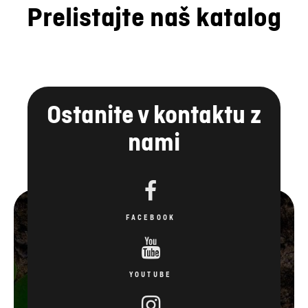
Prelistajte naš katalog
Ostanite v kontaktu z
nami
FACEBOOK
YOUTUBE