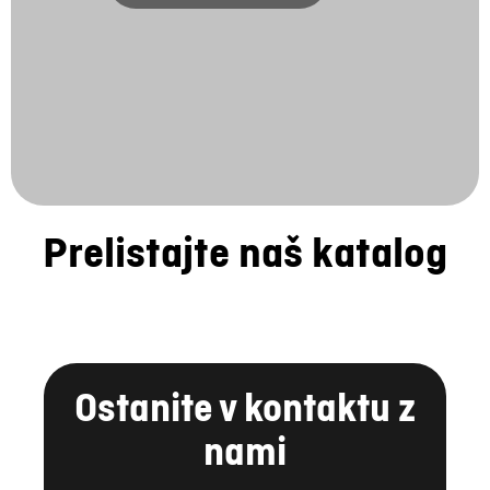
Prelistajte naš katalog
Ostanite v kontaktu z
nami