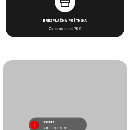
BREZPLAČNA POŠTNINA
Za naročila nad 70 €
PRENESI
PDF (31.9 MB)