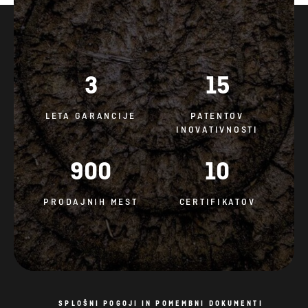
3
15
LETA GARANCIJE
PATENTOV
INOVATIVNOSTI
900
10
PRODAJNIH MEST
CERTIFIKATOV
SPLOŠNI POGOJI IN POMEMBNI DOKUMENTI