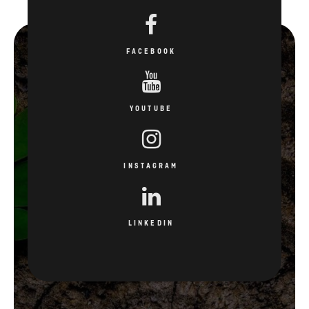
FACEBOOK
YOUTUBE
INSTAGRAM
LINKEDIN