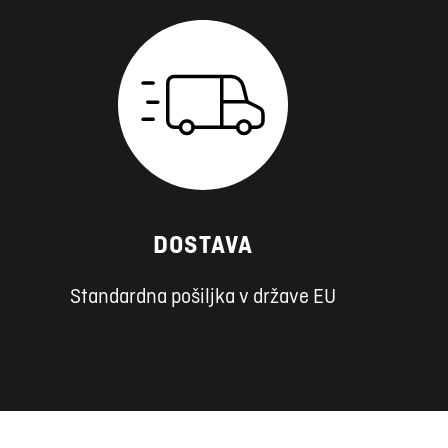
DOSTAVA
Standardna pošiljka v države EU