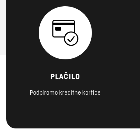
PLAČILO
Podpiramo kreditne kartice