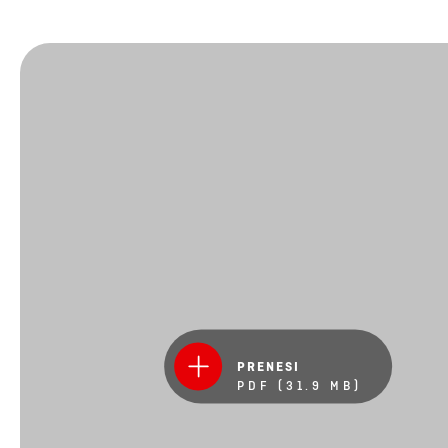
PRENESI
PDF (31.9 MB)