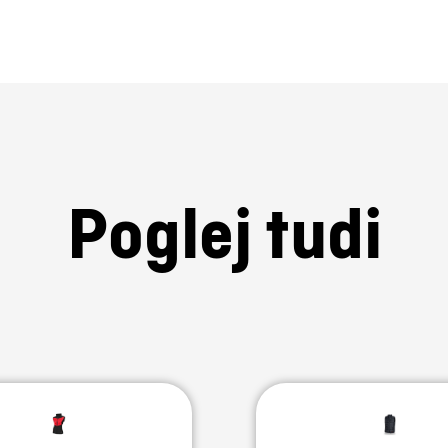
Poglej tudi