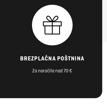
BREZPLAČNA POŠTNINA
Za naročila nad 70 €