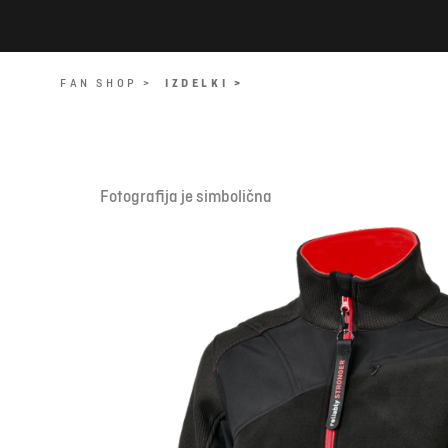
FAN SHOP >
IZDELKI >
Fotografija je simbolična