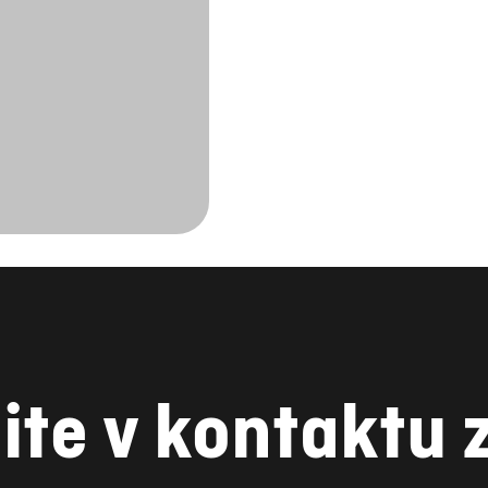
ite v kontaktu 