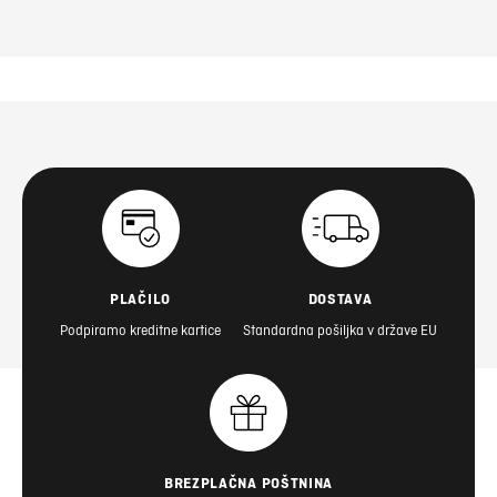
PLAČILO
DOSTAVA
Podpiramo kreditne kartice
Standardna pošiljka v države EU
BREZPLAČNA POŠTNINA