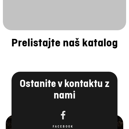
Prelistajte naš katalog
Ostanite v kontaktu z
nami
FACEBOOK