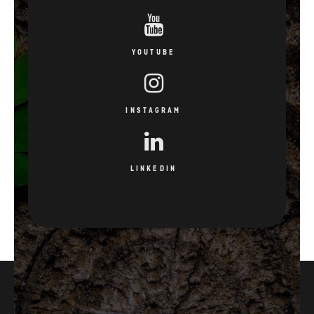
YOUTUBE
INSTAGRAM
LINKEDIN