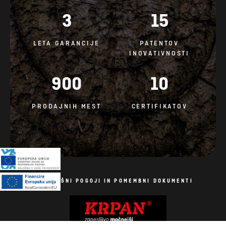
3
15
LETA GARANCIJE
PATENTOV
INOVATIVNOSTI
900
10
PRODAJNIH MEST
CERTIFIKATOV
SPLOŠNI POGOJI IN POMEMBNI DOKUMENTI