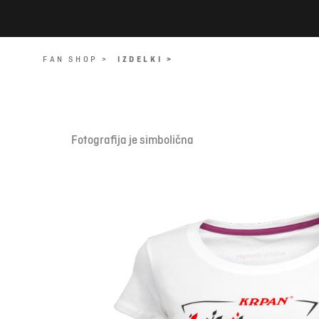
FAN SHOP >
IZDELKI >
Fotografija je simbolična