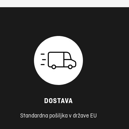
DOSTAVA
Standardna pošiljka v države EU