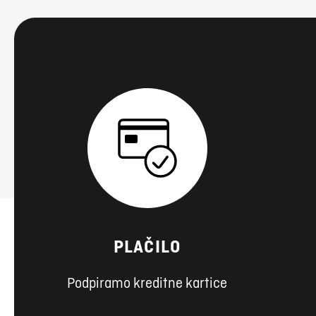
PLAČILO
Podpiramo kreditne kartice