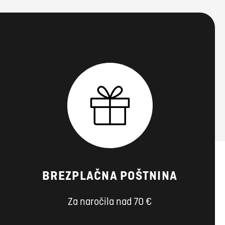
BREZPLAČNA POŠTNINA
Za naročila nad 70 €