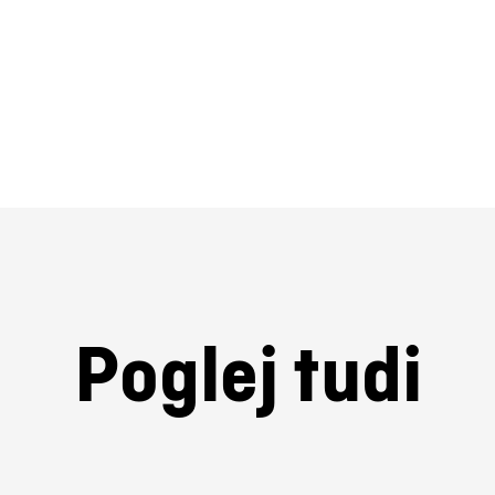
Poglej tudi