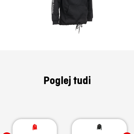
Poglej tudi