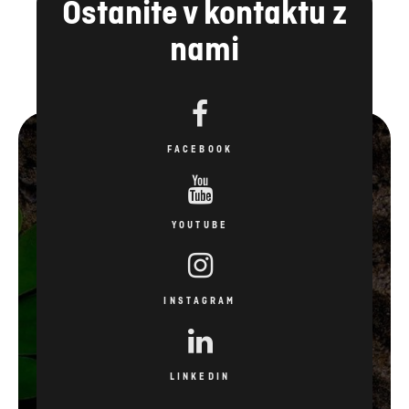
Ostanite v kontaktu z
nami
FACEBOOK
YOUTUBE
INSTAGRAM
LINKEDIN