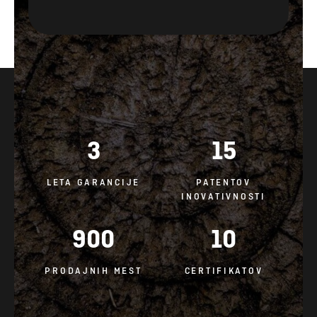
3
15
LETA GARANCIJE
PATENTOV
INOVATIVNOSTI
900
10
PRODAJNIH MEST
CERTIFIKATOV