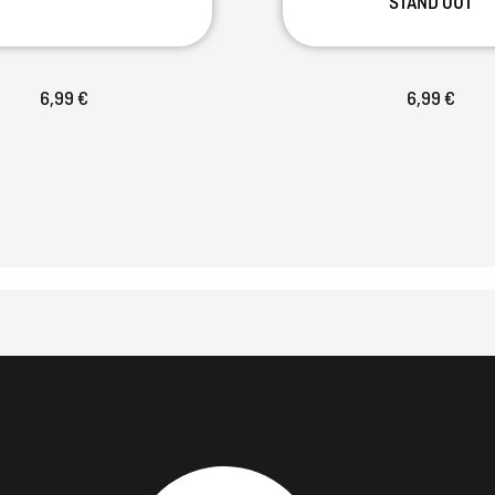
STAND OUT
6,99 €
6,99 €