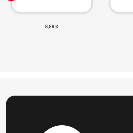
8,99 €