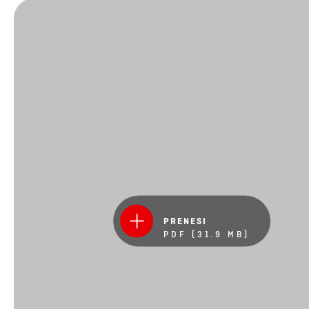
PRENESI
PDF (31.9 MB)