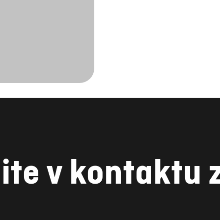
ite v kontaktu 
YOUTUBE
INSTAGRAM