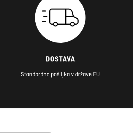
DOSTAVA
Standardna pošiljka v države EU