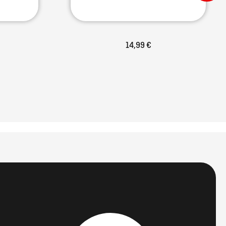
14,99 €