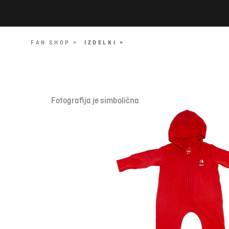
FAN SHOP >
IZDELKI >
Fotografija je simbolična