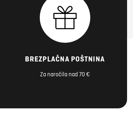
BREZPLAČNA POŠTNINA
Za naročila nad 70 €