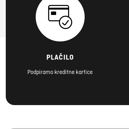
PLAČILO
Podpiramo kreditne kartice