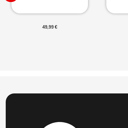
49,99 €