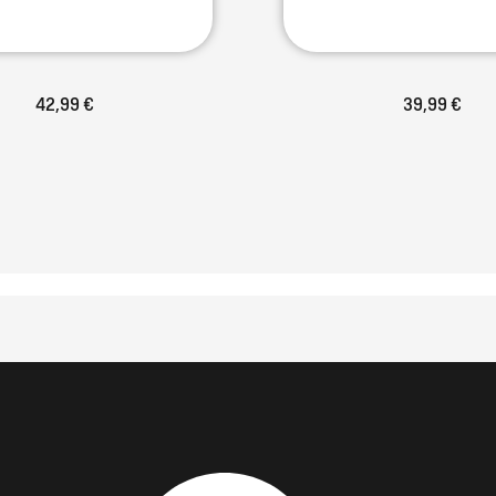
42,99 €
39,99 €