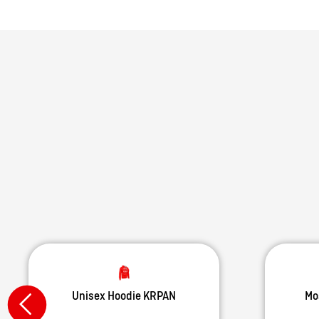
Unisex Hoodie KRPAN
Mo