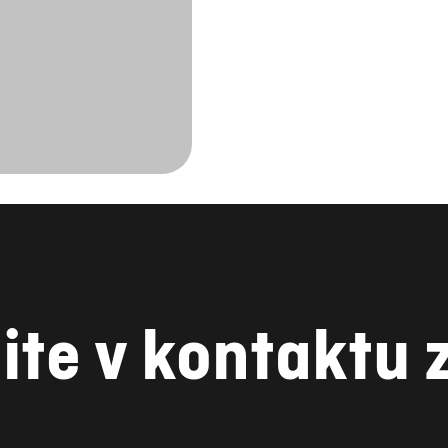
ite v kontaktu 