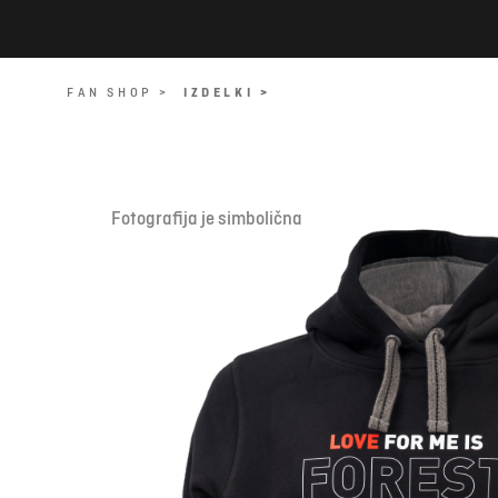
FAN SHOP >
IZDELKI >
Fotografija je simbolična