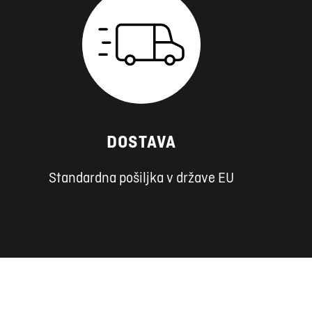
DOSTAVA
Standardna pošiljka v države EU