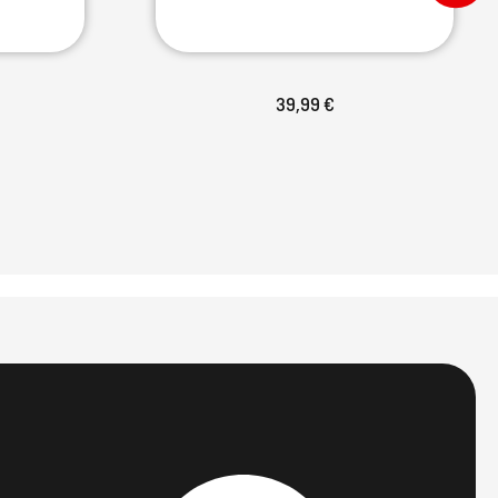
39,99 €