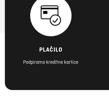
PLAČILO
Podpiramo kreditne kartice