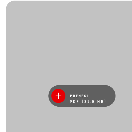
PRENESI
PDF (31.9 MB)