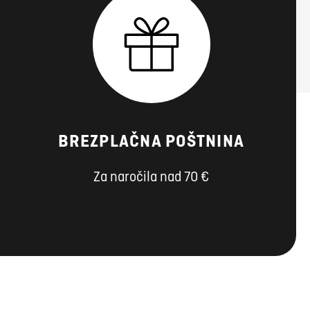
BREZPLAČNA POŠTNINA
Za naročila nad 70 €