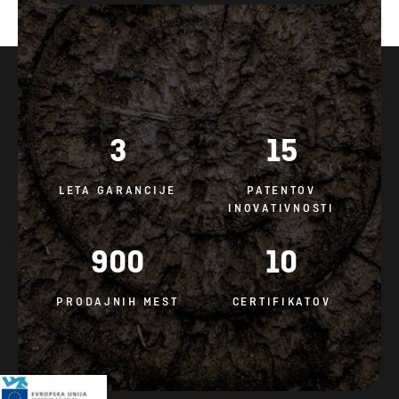
3
15
LETA GARANCIJE
PATENTOV
INOVATIVNOSTI
900
10
PRODAJNIH MEST
CERTIFIKATOV