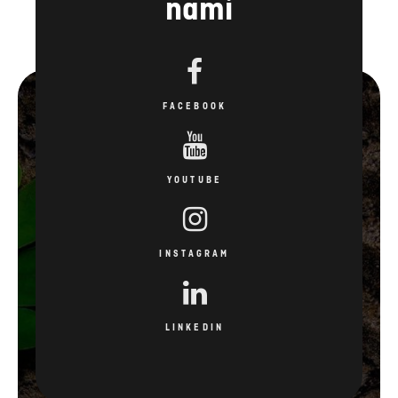
nami
FACEBOOK
YOUTUBE
INSTAGRAM
LINKEDIN