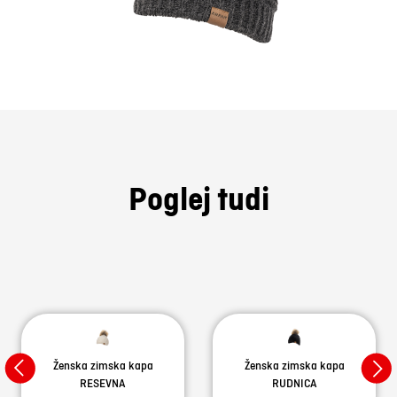
Poglej tudi
Ženska zimska kapa
Ženska zimska kapa
RESEVNA
RUDNICA