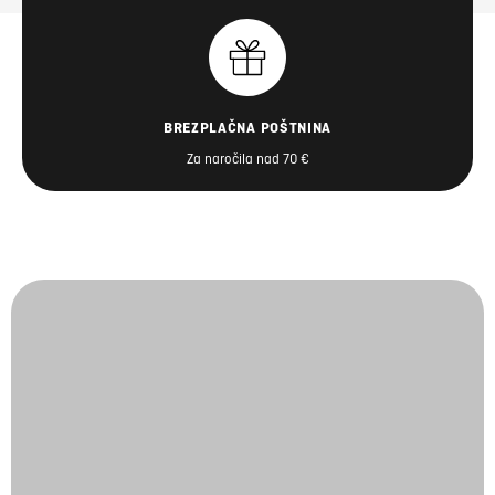
BREZPLAČNA POŠTNINA
Za naročila nad 70 €