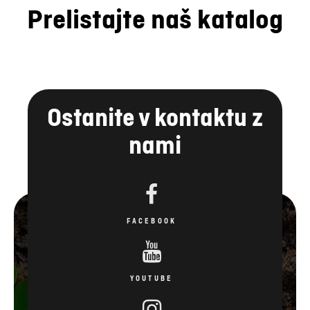
Prelistajte naš katalog
Ostanite v kontaktu z
nami
FACEBOOK
YOUTUBE