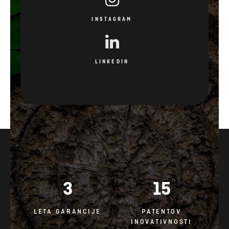
INSTAGRAM
LINKEDIN
3
15
LETA GARANCIJE
PATENTOV
INOVATIVNOSTI