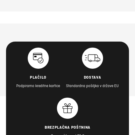
PLAČILO
DOSTAVA
Podpiramo kreditne kartice
Standardna pošiljka v države EU
BREZPLAČNA POŠTNINA