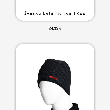
Ženska bela majica TREE
24,99 €