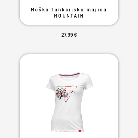
Moška funkcijska majica
MOUNTAIN
27,99 €