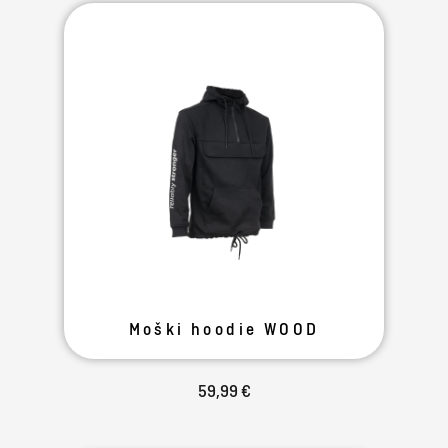
Moški hoodie WOOD
59,99 €