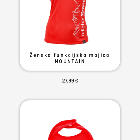
Ženska funkcijska majica
MOUNTAIN
27,99 €