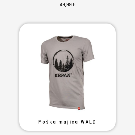
49,99 €
Moška majica WALD