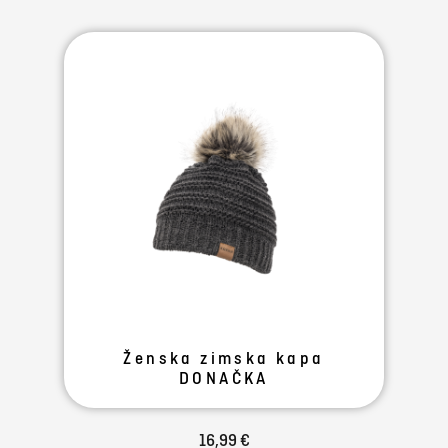
Ženska zimska kapa
DONAČKA
16,99 €