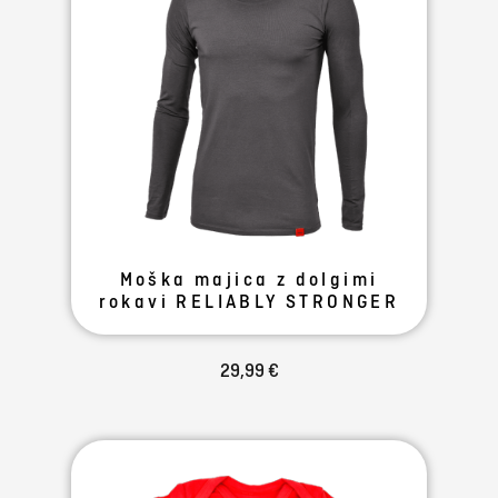
Moška majica z dolgimi
rokavi RELIABLY STRONGER
29,99 €