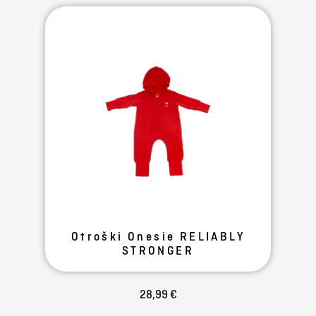
Otroški Onesie RELIABLY
STRONGER
28,99 €