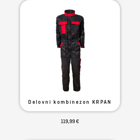
Delovni kombinezon KRPAN
119,99 €