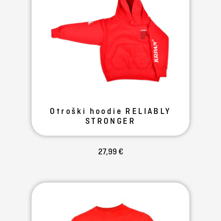
Otroški hoodie RELIABLY
STRONGER
27,99 €