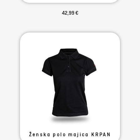
42,99 €
Ženska polo majica KRPAN