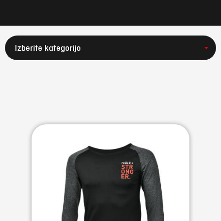
Izberite kategorijo