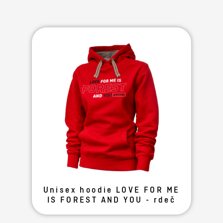
Unisex hoodie LOVE FOR ME
IS FOREST AND YOU - rdeč