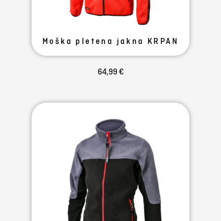
Moška pletena jakna KRPAN
64,99 €