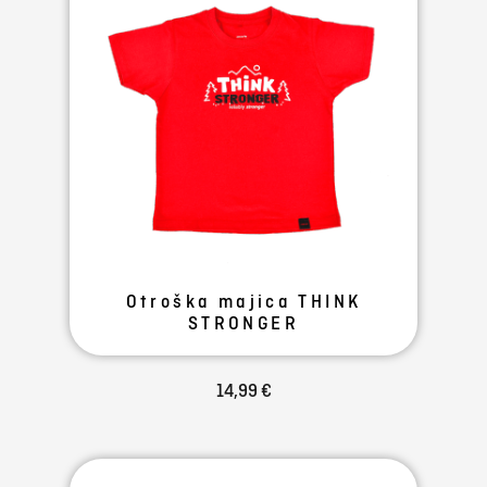
Otroška majica THINK
STRONGER
14,99 €