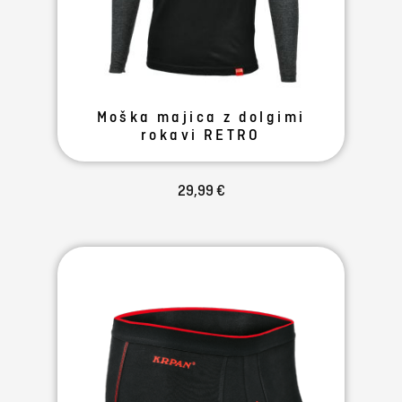
Moška majica z dolgimi
rokavi RETRO
29,99 €