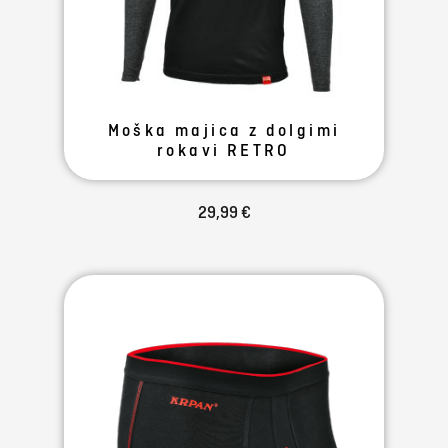
Moška majica z dolgimi
rokavi RETRO
29,99 €