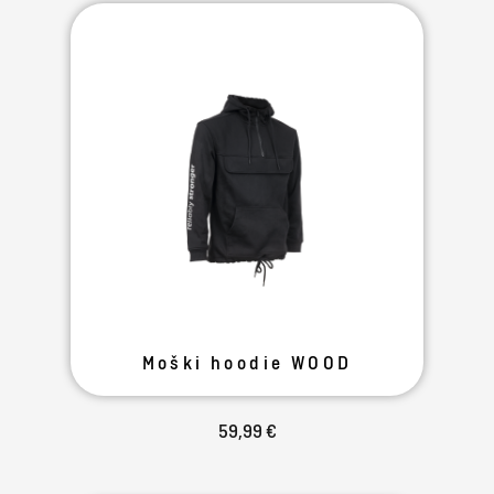
Moški hoodie WOOD
59,99 €