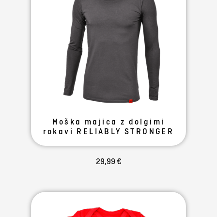
Moška majica z dolgimi
rokavi RELIABLY STRONGER
29,99 €