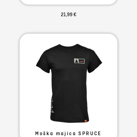
21,99 €
Moška majica SPRUCE