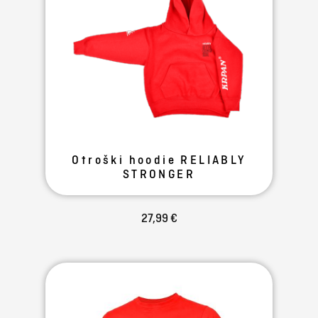
Otroški hoodie RELIABLY
STRONGER
27,99 €