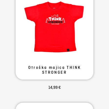
Otroška majica THINK
STRONGER
14,99 €