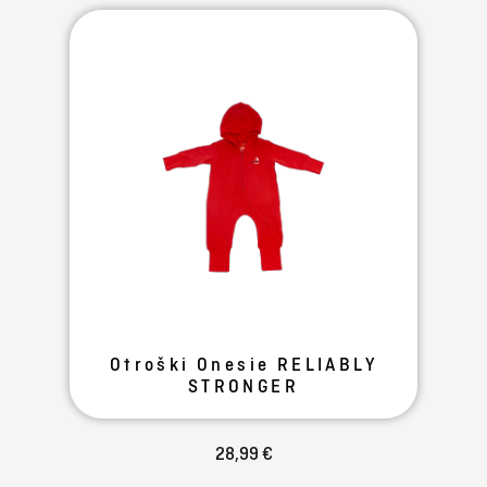
Otroški Onesie RELIABLY
STRONGER
28,99 €