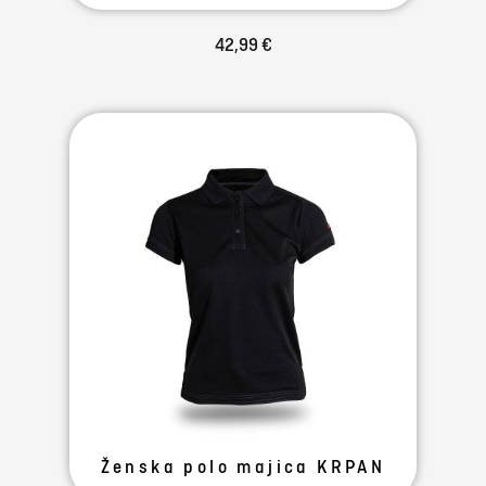
42,99 €
Ženska polo majica KRPAN