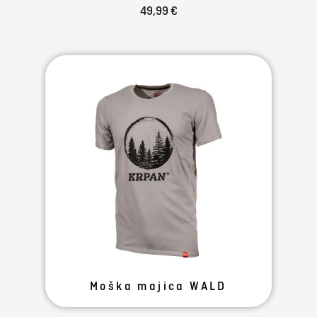
49,99 €
Moška majica WALD