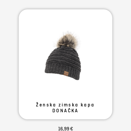
Ženska zimska kapa
DONAČKA
16,99 €