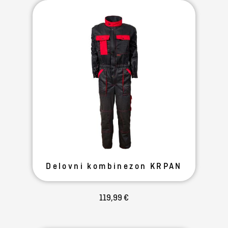
Delovni kombinezon KRPAN
119,99 €