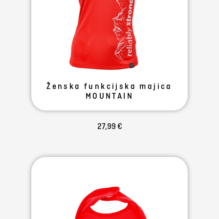
Ženska funkcijska majica
MOUNTAIN
27,99 €