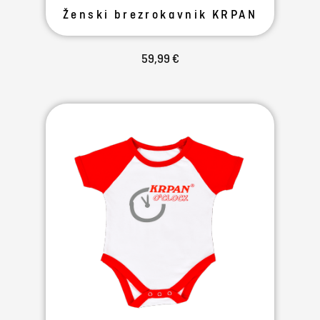
Ženski brezrokavnik KRPAN
59,99 €