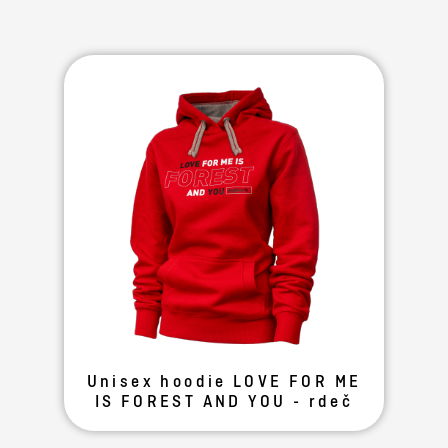
Unisex hoodie LOVE FOR ME
IS FOREST AND YOU - rdeč