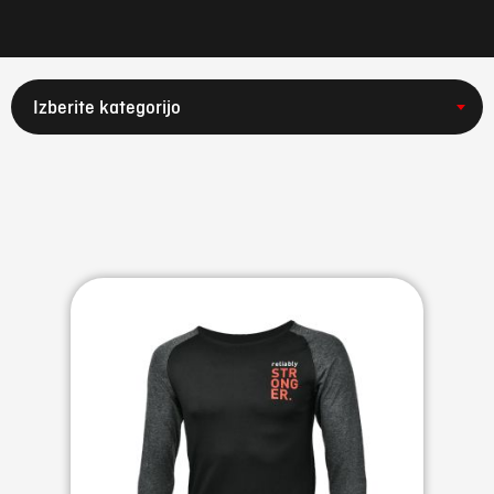
Izberite kategorijo