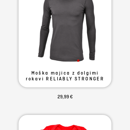
Moška majica z dolgimi
rokavi RELIABLY STRONGER
29,99 €