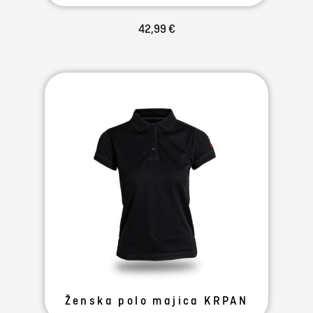
42,99 €
Ženska polo majica KRPAN