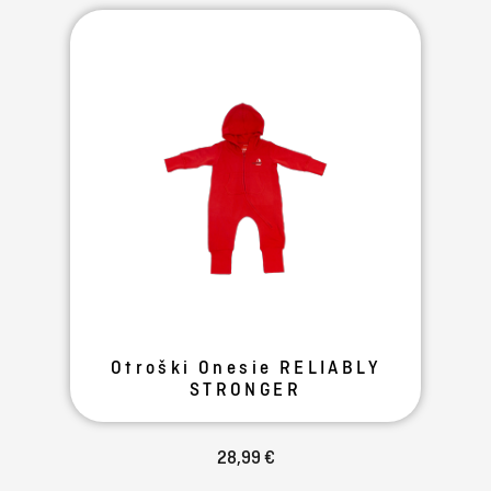
Otroški Onesie RELIABLY
STRONGER
28,99 €