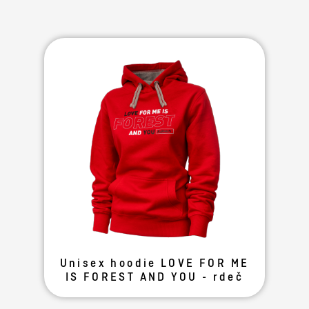
Unisex hoodie LOVE FOR ME
IS FOREST AND YOU - rdeč