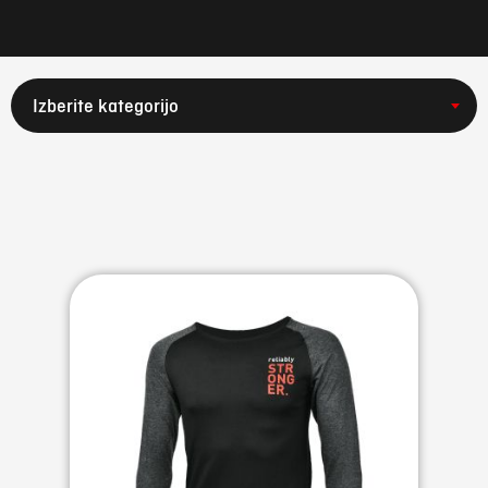
Izberite kategorijo