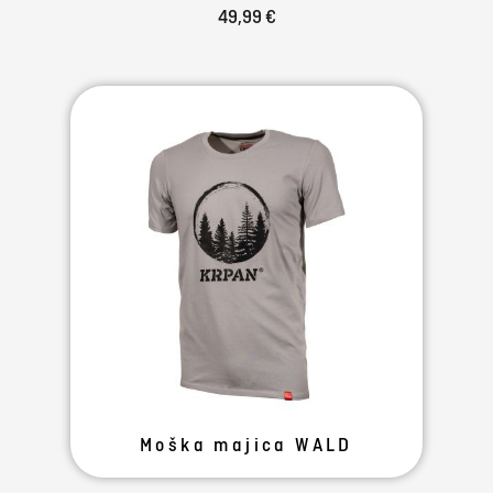
49,99 €
Moška majica WALD