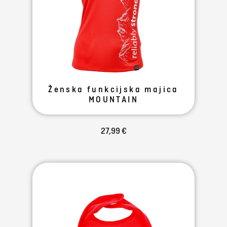
Ženska funkcijska majica
MOUNTAIN
27,99 €