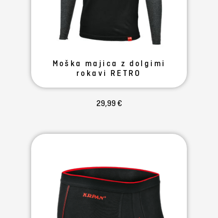
Moška majica z dolgimi
rokavi RETRO
29,99 €