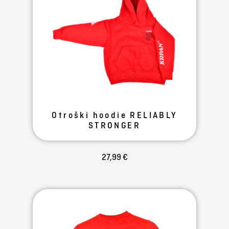
Otroški hoodie RELIABLY
STRONGER
27,99 €