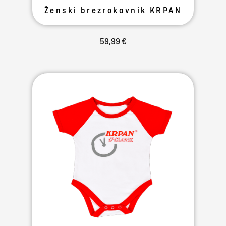
Ženski brezrokavnik KRPAN
59,99 €