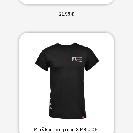
21,99 €
Moška majica SPRUCE