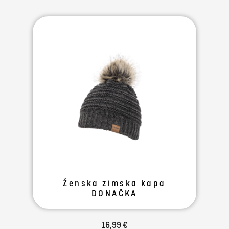
Ženska zimska kapa
DONAČKA
16,99 €