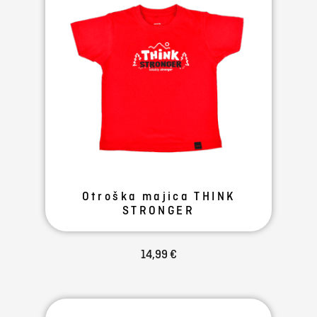
Otroška majica THINK
STRONGER
14,99 €