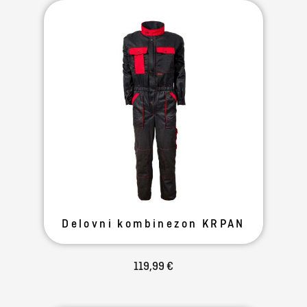
Delovni kombinezon KRPAN
119,99 €