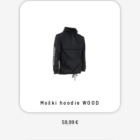
Moški hoodie WOOD
59,99 €