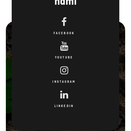
nami
FACEBOOK
YOUTUBE
INSTAGRAM
LINKEDIN