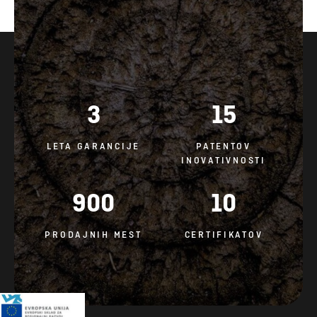
3
15
LETA GARANCIJE
PATENTOV
INOVATIVNOSTI
900
10
PRODAJNIH MEST
CERTIFIKATOV