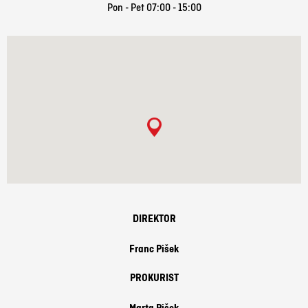
Pon - Pet 07:00 - 15:00
DIREKTOR
Franc Pišek
PROKURIST