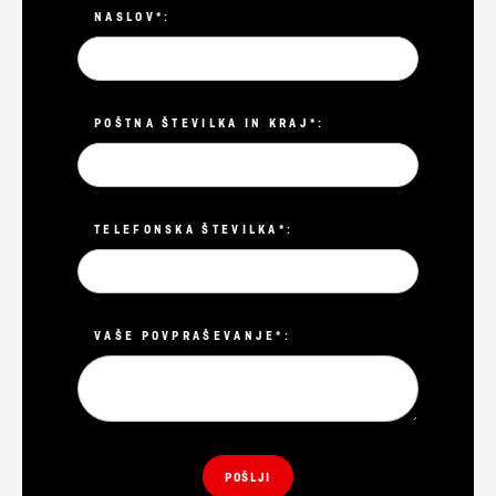
NASLOV*:
POŠTNA ŠTEVILKA IN KRAJ*:
TELEFONSKA ŠTEVILKA*:
VAŠE POVPRAŠEVANJE*: