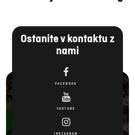
Ostanite v kontaktu z
nami
FACEBOOK
YOUTUBE
INSTAGRAM