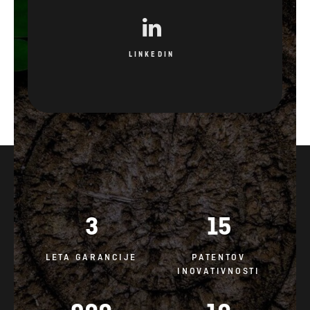
LINKEDIN
3
15
LETA GARANCIJE
PATENTOV
INOVATIVNOSTI