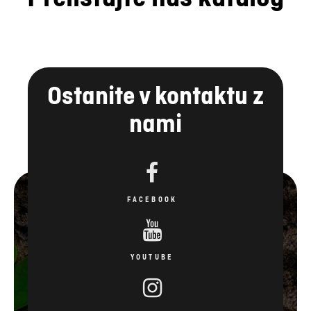
Ostanite v kontaktu z
nami
FACEBOOK
YOUTUBE