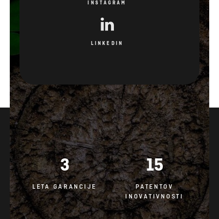
INSTAGRAM
LINKEDIN
3
15
LETA GARANCIJE
PATENTOV
INOVATIVNOSTI