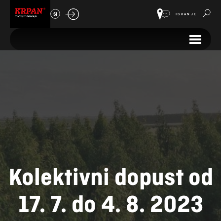
SI
ISKANJE
Kolektivni dopust od
17. 7. do 4. 8. 2023