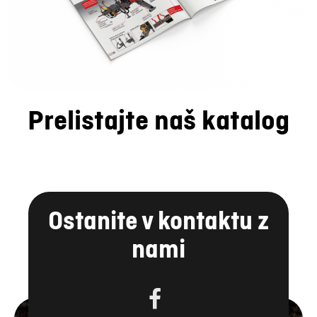
Prelistajte naš katalog
Ostanite v kontaktu z
nami