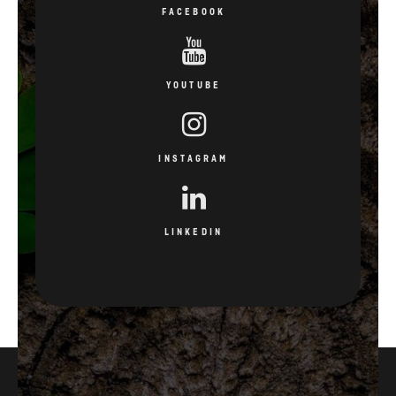
FACEBOOK
YOUTUBE
INSTAGRAM
LINKEDIN