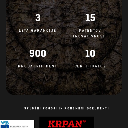
3
15
LETA GARANCIJE
PATENTOV
INOVATIVNOSTI
900
10
PRODAJNIH MEST
CERTIFIKATOV
SPLOŠNI POGOJI IN POMEMBNI DOKUMENTI