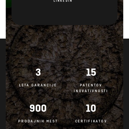
LINKEDIN
3
15
LETA GARANCIJE
PATENTOV
INOVATIVNOSTI
900
10
PRODAJNIH MEST
CERTIFIKATOV