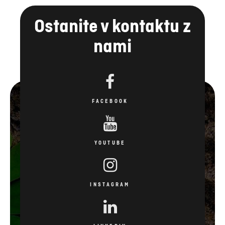
Ostanite v kontaktu z
nami
FACEBOOK
YOUTUBE
INSTAGRAM