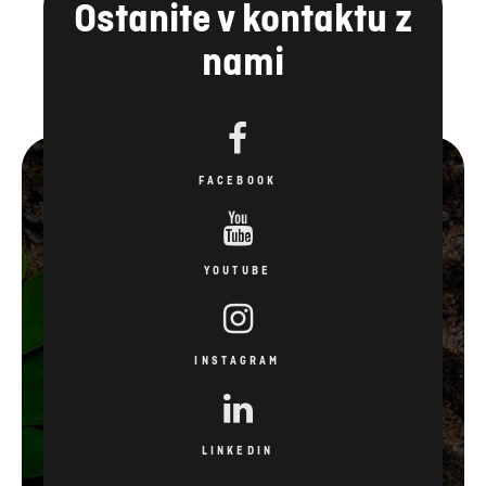
Ostanite v kontaktu z
nami
FACEBOOK
YOUTUBE
INSTAGRAM
LINKEDIN