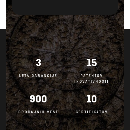
3
15
LETA GARANCIJE
PATENTOV
INOVATIVNOSTI
900
10
PRODAJNIH MEST
CERTIFIKATOV