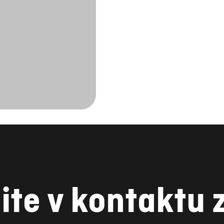
ite v kontaktu 