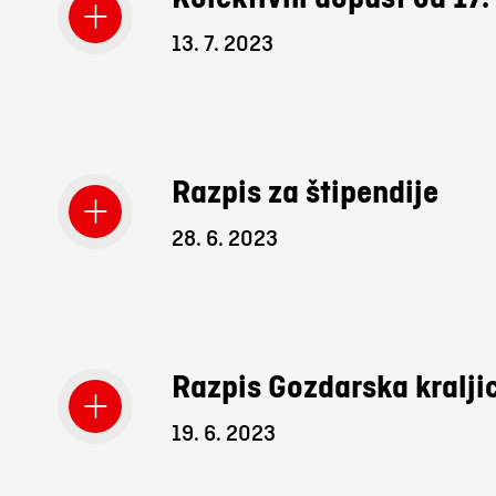
13. 7. 2023
Razpis za štipendije
28. 6. 2023
Razpis Gozdarska kralj
19. 6. 2023