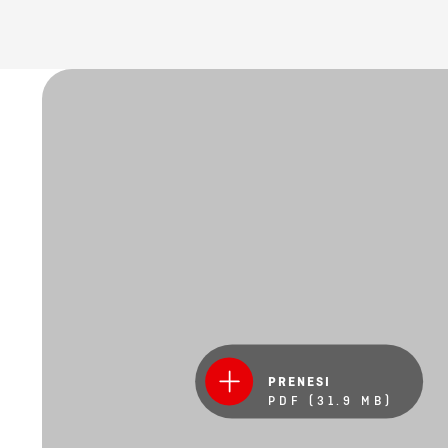
PRENESI
PDF (31.9 MB)