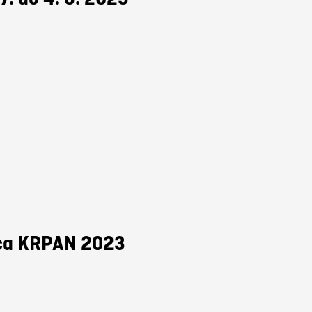
ica KRPAN 2023