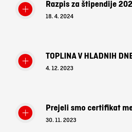
Razpis za štipendije 2
18. 4. 2024
TOPLINA V HLADNIH DN
4. 12. 2023
Prejeli smo certifikat m
30. 11. 2023