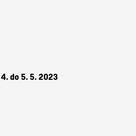
 4. do 5. 5. 2023