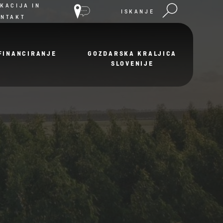
KACIJA IN
ISKANJE
ONTAKT
FINANCIRANJE
GOZDARSKA KRALJICA
SLOVENIJE