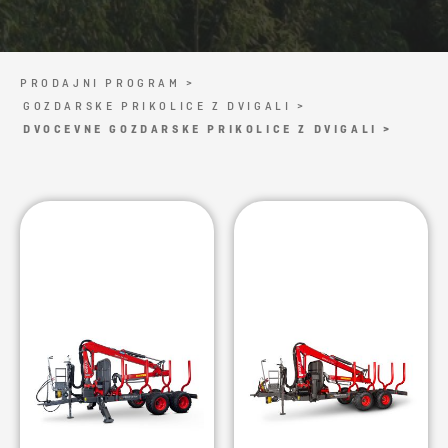
PRODAJNI PROGRAM >
GOZDARSKE PRIKOLICE Z DVIGALI >
DVOCEVNE GOZDARSKE PRIKOLICE Z DVIGALI >