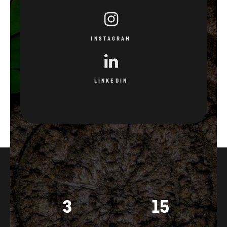
INSTAGRAM
LINKEDIN
3
15