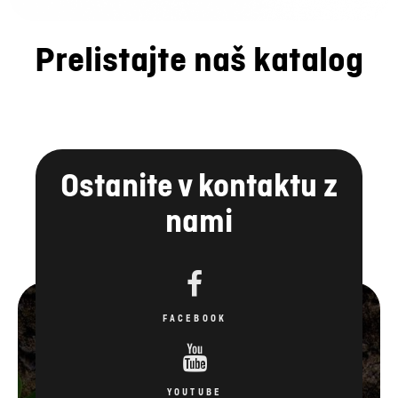
Prelistajte naš katalog
Ostanite v kontaktu z
nami
FACEBOOK
YOUTUBE