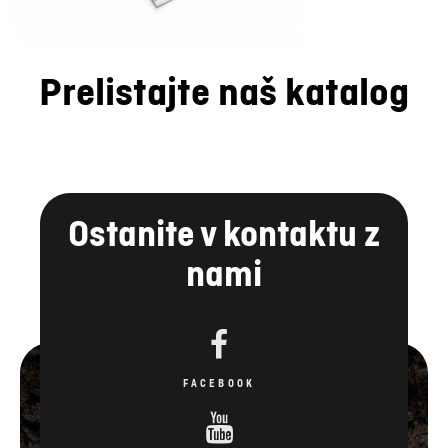
Prelistajte naš katalog
Ostanite v kontaktu z
nami
FACEBOOK