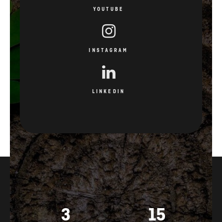
YOUTUBE
INSTAGRAM
LINKEDIN
3
15