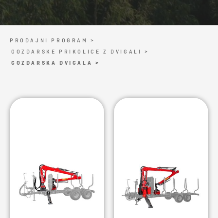
PRODAJNI PROGRAM >
GOZDARSKE PRIKOLICE Z DVIGALI >
GOZDARSKA DVIGALA >