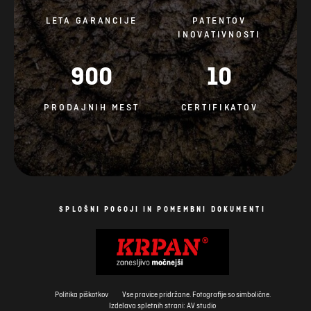
LETA GARANCIJE
PATENTOV
INOVATIVNOSTI
900
10
PRODAJNIH MEST
CERTIFIKATOV
SPLOŠNI POGOJI IN POMEMBNI DOKUMENTI
Politika piškotkov
Vse pravice pridržane. Fotografije so simbolične.
Izdelava spletnih strani: AV studio