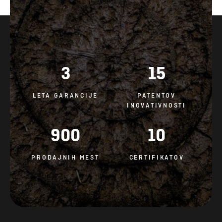
3
15
LETA GARANCIJE
PATENTOV
INOVATIVNOSTI
900
10
PRODAJNIH MEST
CERTIFIKATOV