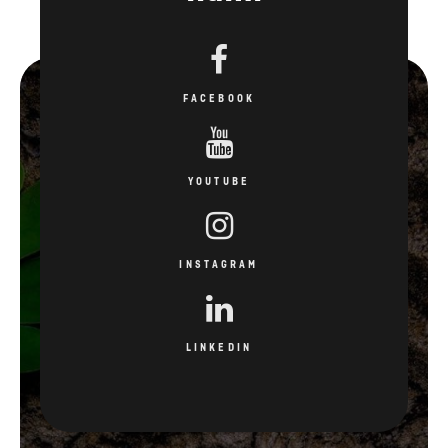
FACEBOOK
YOUTUBE
INSTAGRAM
LINKEDIN