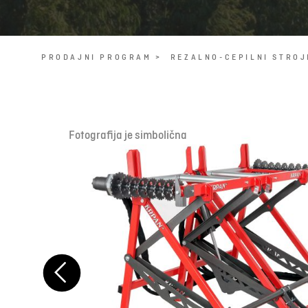
PRODAJNI PROGRAM >
REZALNO-CEPILNI STROJ
Fotografija je simbolična