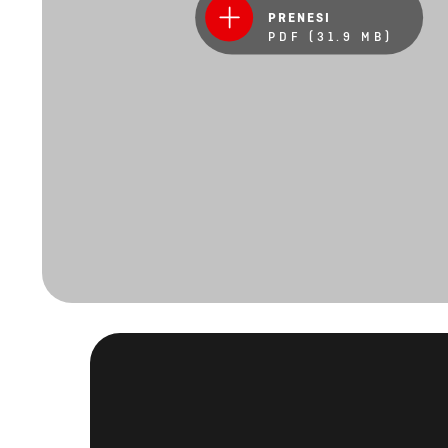
PRENESI
PDF (31.9 MB)