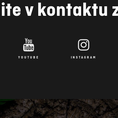
ite v kontaktu 
YOUTUBE
INSTAGRAM