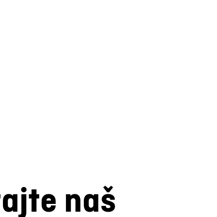
tajte naš