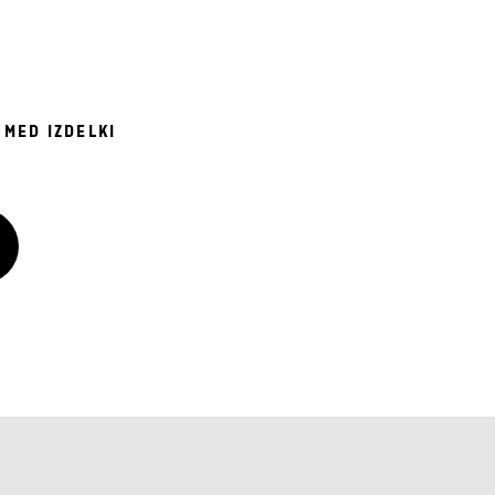
 MED IZDELKI