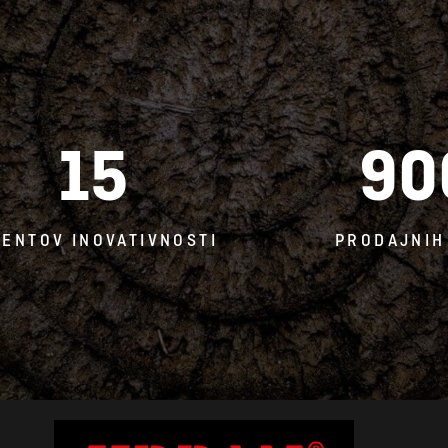
15
90
TENTOV INOVATIVNOSTI
PRODAJNIH