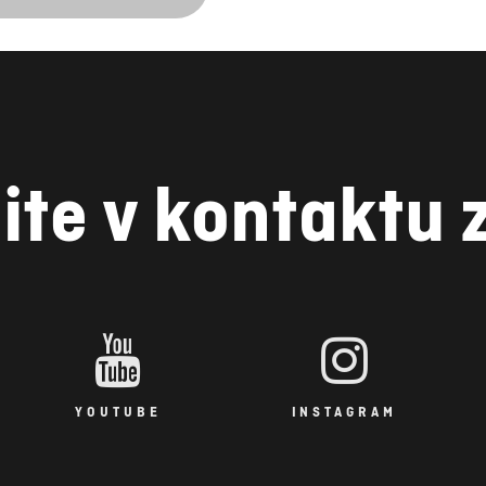
ite v kontaktu 
YOUTUBE
INSTAGRAM