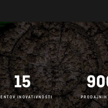
15
90
TENTOV INOVATIVNOSTI
PRODAJNIH