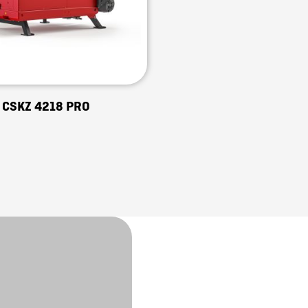
CSKZ 4218 PRO