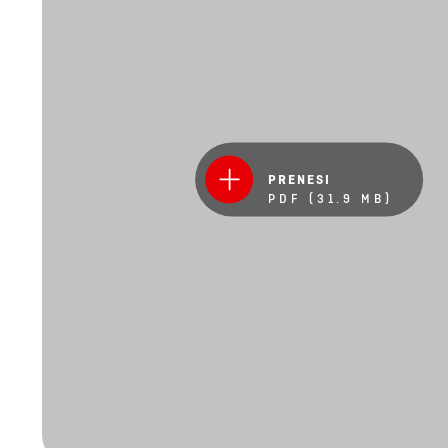
PRENESI
PDF (31.9 MB)