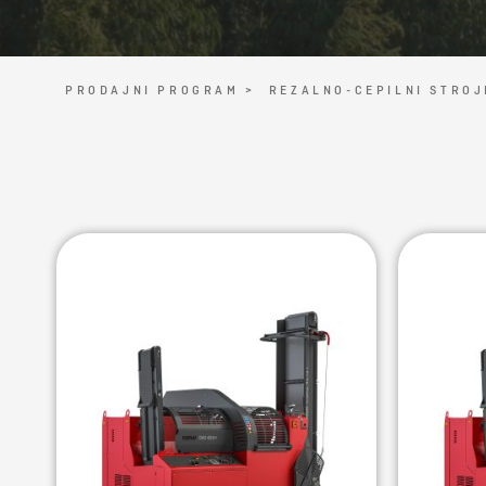
PRODAJNI PROGRAM >
REZALNO-CEPILNI STROJ