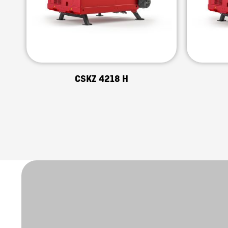
CSKZ 4218 H