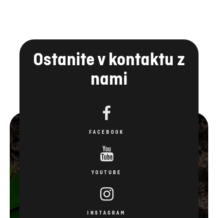
Ostanite v kontaktu z
nami
FACEBOOK
YOUTUBE
INSTAGRAM