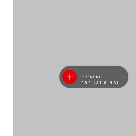
PRENESI
PDF (31.9 MB)