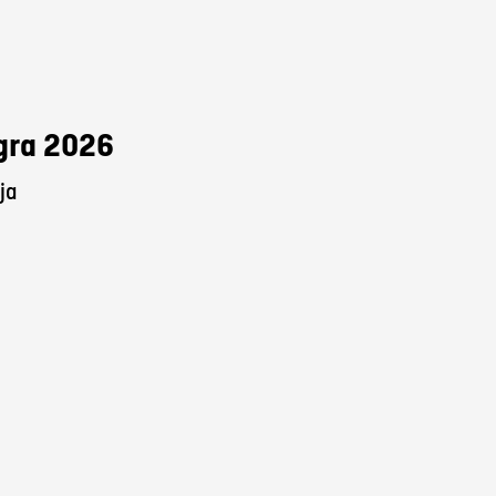
Agra 2026
ja