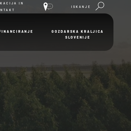
KACIJA IN
ISKANJE
ONTAKT
FINANCIRANJE
GOZDARSKA KRALJICA
SLOVENIJE