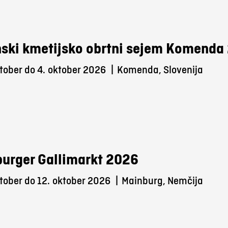
ski kmetijsko obrtni sejem Komenda
tober do 4.
oktober 2026
|
Komenda, Slovenija
urger Gallimarkt 2026
tober do 12.
oktober 2026
|
Mainburg, Nemčija