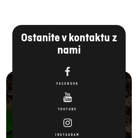
Ostanite v kontaktu z
nami
FACEBOOK
YOUTUBE
INSTAGRAM