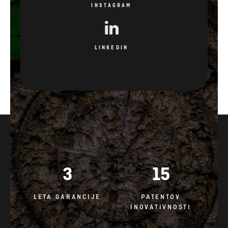
INSTAGRAM
LINKEDIN
3
15
LETA GARANCIJE
PATENTOV
INOVATIVNOSTI